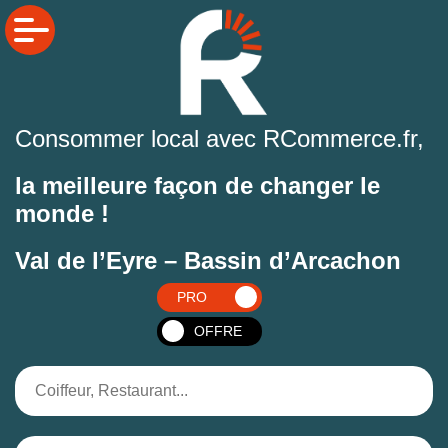
Consommer local avec RCommerce.fr,
la meilleure façon de changer le
monde !
Val de l’Eyre – Bassin d’Arcachon
PRO
OFFRE