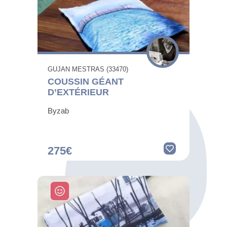
GUJAN MESTRAS (33470)
COUSSIN GÉANT
D’EXTÉRIEUR
Byzab
275€