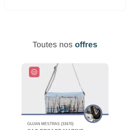
Toutes nos
offres
GUJAN MESTRAS (33470)