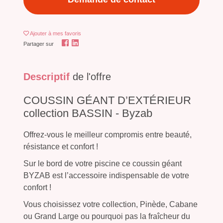
Ajouter
à mes favoris
Partager sur
Descriptif
de l'offre
COUSSIN GÉANT D’EXTÉRIEUR
collection BASSIN - Byzab
Offrez-vous le meilleur compromis entre beauté,
résistance et confort !
Sur le bord de votre piscine ce coussin géant
BYZAB est l’accessoire indispensable de votre
confort !
Vous choisissez votre collection, Pinède, Cabane
ou Grand Large ou pourquoi pas la fraîcheur du