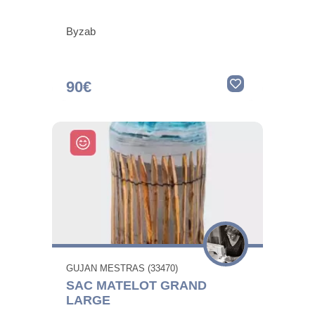
Byzab
90€
GUJAN MESTRAS (33470)
SAC MATELOT GRAND
LARGE