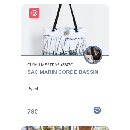
GUJAN MESTRAS (33470)
SAC MARIN CORDE BASSIN
Byzab
78€