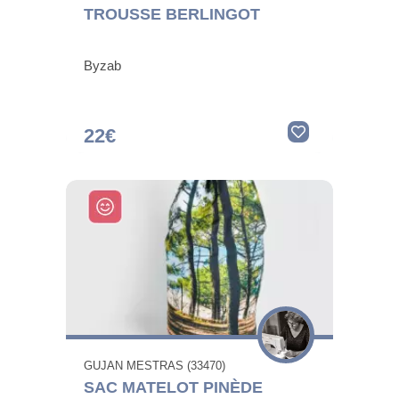
TROUSSE BERLINGOT
Byzab
22€
GUJAN MESTRAS (33470)
SAC MATELOT PINÈDE