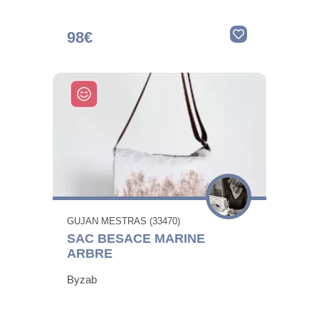
98€
GUJAN MESTRAS (33470)
SAC BESACE MARINE
ARBRE
Byzab