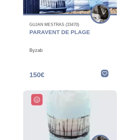
GUJAN MESTRAS (33470)
PARAVENT DE PLAGE
Byzab
150€