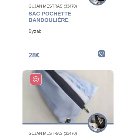
GUJAN MESTRAS (33470)
SAC POCHETTE
BANDOULIÈRE
Byzab
28€
GUJAN MESTRAS (33470)