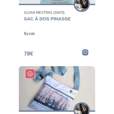
GUJAN MESTRAS (33470)
SAC À DOS PINASSE
Byzab
78€