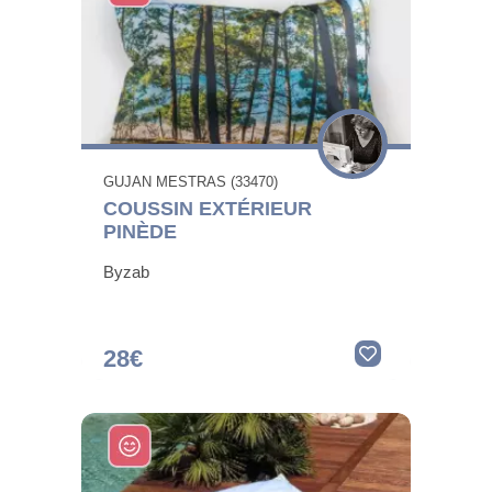
GUJAN MESTRAS (33470)
COUSSIN EXTÉRIEUR
PINÈDE
Byzab
28€