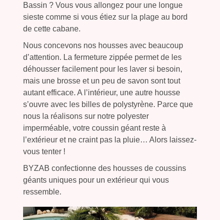
Bassin ? Vous vous allongez pour une longue
sieste comme si vous étiez sur la plage au bord
de cette cabane.
Nous concevons nos housses avec beaucoup
d’attention. La fermeture zippée permet de les
déhousser facilement pour les laver si besoin,
mais une brosse et un peu de savon sont tout
autant efficace. A l’intérieur, une autre housse
s’ouvre avec les billes de polystyrène. Parce que
nous la réalisons sur notre polyester
imperméable, votre coussin géant reste à
l’extérieur et ne craint pas la pluie… Alors laissez-
vous tenter !
BYZAB confectionne des housses de coussins
géants uniques pour un extérieur qui vous
ressemble.