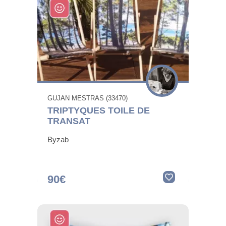
GUJAN MESTRAS (33470)
TRIPTYQUES TOILE DE
TRANSAT
Byzab
90€