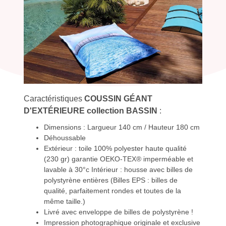
Caractéristiques
COUSSIN GÉANT
D'EXTÉRIEURE collection BASSIN
:
Dimensions : Largueur 140 cm / Hauteur 180 cm
Déhoussable
Extérieur : toile 100% polyester haute qualité
(230 gr) garantie OEKO-TEX® imperméable et
lavable à 30°c Intérieur : housse avec billes de
polystyrène entières (Billes EPS : billes de
qualité, parfaitement rondes et toutes de la
même taille.)
Livré avec enveloppe de billes de polystyrène !
Impression photographique originale et exclusive