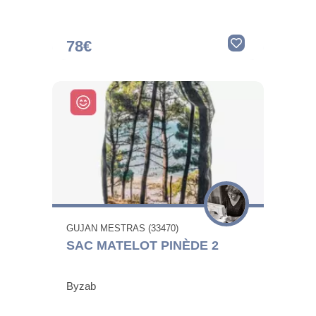
78€
GUJAN MESTRAS (33470)
SAC MATELOT PINÈDE 2
Byzab