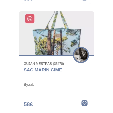
GUJAN MESTRAS (33470)
SAC MARIN CIME
Byzab
58€