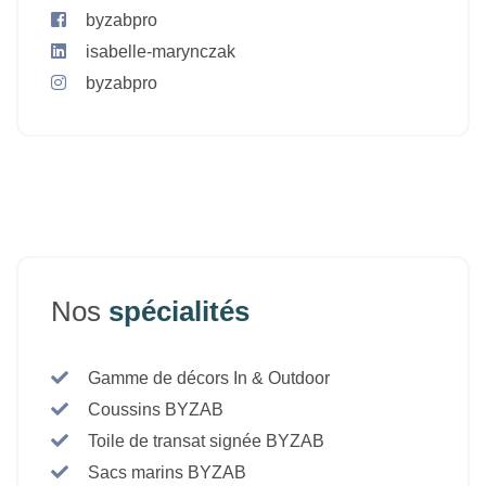
byzabpro
isabelle-marynczak
byzabpro
Nos
spécialités
Gamme de décors In & Outdoor
Coussins BYZAB
Toile de transat signée BYZAB
Sacs marins BYZAB