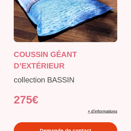
COUSSIN GÉANT
D’EXTÉRIEUR
collection BASSIN
275€
+ d'informations
Demande de contact