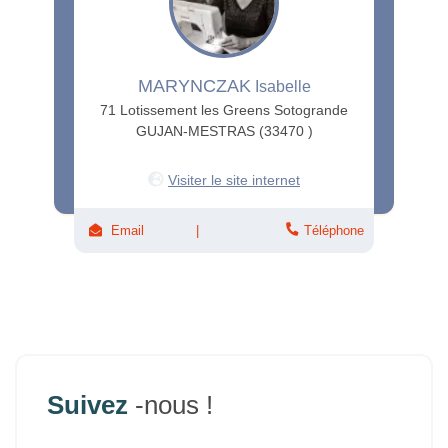
MARYNCZAK
Isabelle
71 Lotissement les Greens Sotogrande
GUJAN-MESTRAS (33470 )
Visiter le site internet
Email
Téléphone
Suivez
-nous !