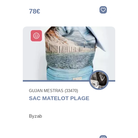
78€
GUJAN MESTRAS (33470)
SAC MATELOT PLAGE
Byzab