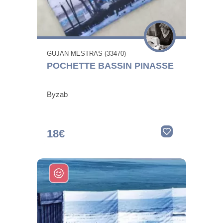
GUJAN MESTRAS (33470)
POCHETTE BASSIN PINASSE
Byzab
18€