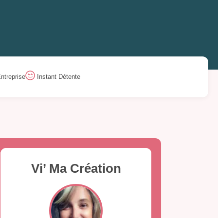
ntreprise
Instant Détente
Vi’ Ma Création