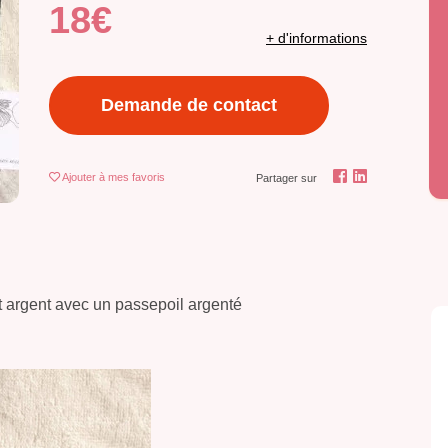
18€
+ d'informations
Demande de contact
Ajouter
à mes favoris
Partager sur
t argent avec un passepoil argenté