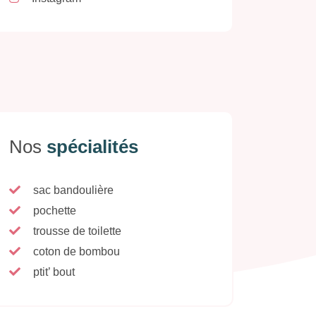
Nos
spécialités
sac bandoulière
pochette
trousse de toilette
coton de bombou
ptit’ bout