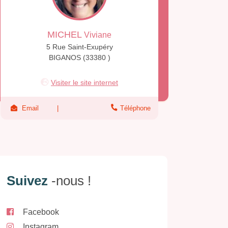
MICHEL
Viviane
5 Rue Saint-Exupéry
BIGANOS (33380 )
Visiter le site internet
Email
Téléphone
Suivez
-nous !
Facebook
Instagram