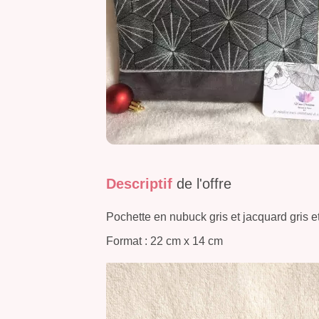
Descriptif
de l'offre
Pochette en nubuck gris et jacquard gris e
Format : 22 cm x 14 cm