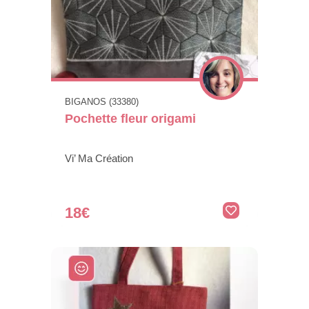
BIGANOS (33380)
Pochette fleur origami
Vi’ Ma Création
18€