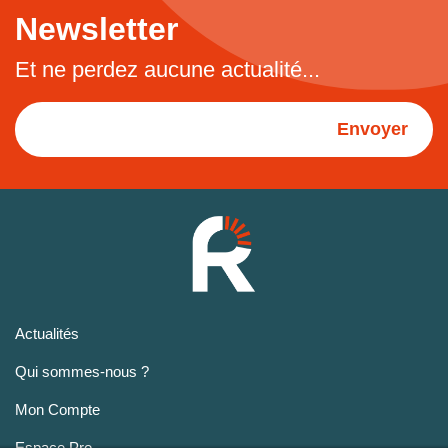
Newsletter
Et ne perdez aucune actualité...
Envoyer
Actualités
Qui sommes-nous ?
Mon Compte
Espace Pro