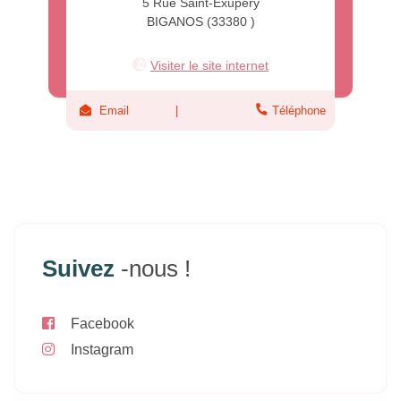
5 Rue Saint-Exupéry
BIGANOS (33380 )
Visiter le site internet
Email
Téléphone
Suivez
-nous !
Facebook
Instagram