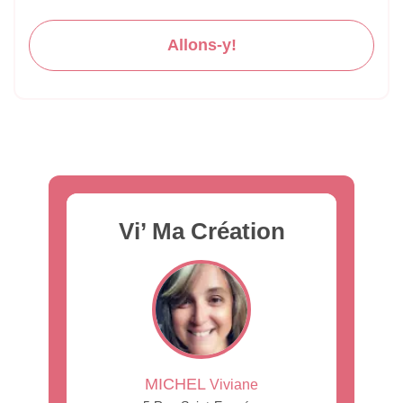
Allons-y!
Vi’ Ma Création
MICHEL
Viviane