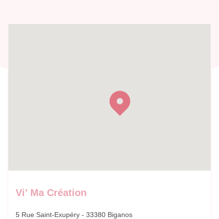
Vi’ Ma Création
5 Rue Saint-Exupéry - 33380 Biganos