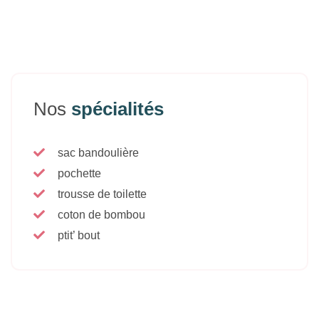
Nos
spécialités
sac bandoulière
pochette
trousse de toilette
coton de bombou
ptit’ bout