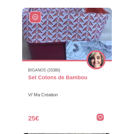
BIGANOS (33380)
Set Cotons de Bambou
Vi’ Ma Création
25€