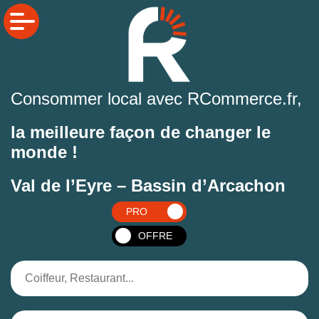
Consommer local avec RCommerce.fr,
la meilleure façon de changer le
monde !
Val de l’Eyre – Bassin d’Arcachon
PRO
OFFRE