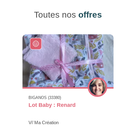
Toutes nos
offres
BIGANOS (33380)
Lot Baby : Renard
Vi’ Ma Création