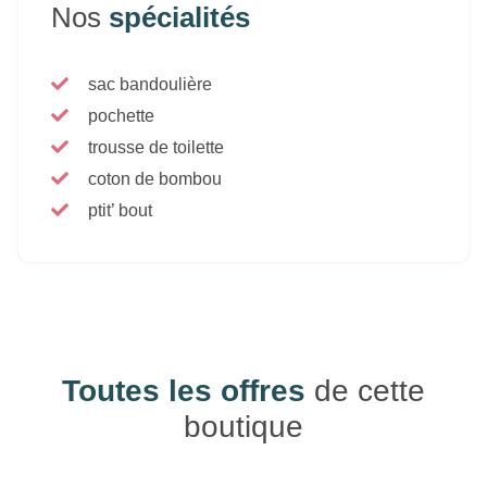
Nos
spécialités
sac bandoulière
pochette
trousse de toilette
coton de bombou
ptit’ bout
Toutes les offres
de cette
boutique