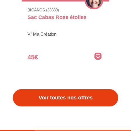
BIGANOS (33380)
Sac Cabas Rose étoiles
Vi’ Ma Création
45€
Voir toutes nos offres