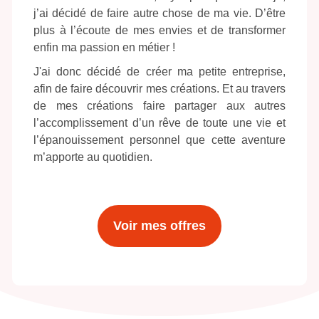
j’ai décidé de faire autre chose de ma vie. D’être
plus à l’écoute de mes envies et de transformer
enfin ma passion en métier !
J'ai donc décidé de créer ma petite entreprise,
afin de faire découvrir mes créations. Et au travers
de mes créations faire partager aux autres
l’accomplissement d’un rêve de toute une vie et
l’épanouissement personnel que cette aventure
m’apporte au quotidien.
Voir mes offres