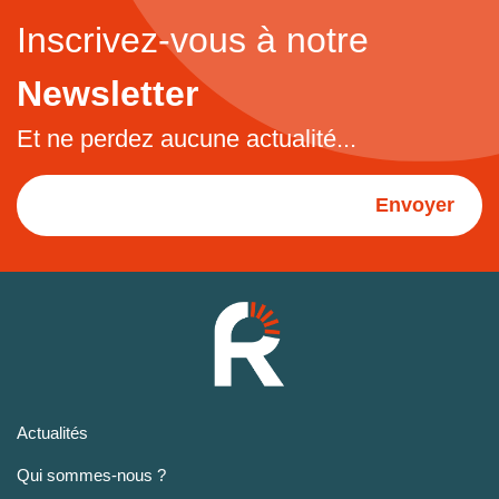
Inscrivez-vous à notre
Newsletter
Et ne perdez aucune actualité...
Envoyer
Actualités
Qui sommes-nous ?