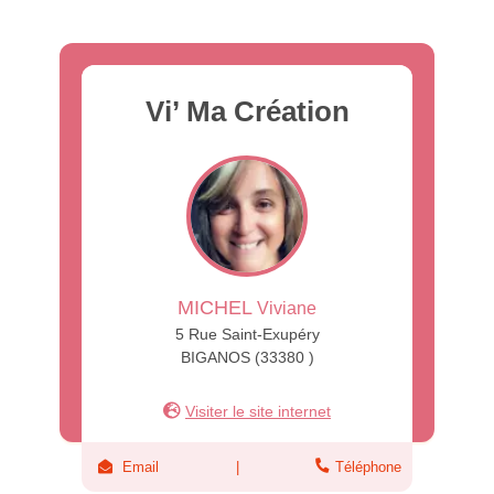
Vi’ Ma Création
MICHEL
Viviane
5 Rue Saint-Exupéry
BIGANOS (33380 )
Visiter le site internet
Email
Téléphone