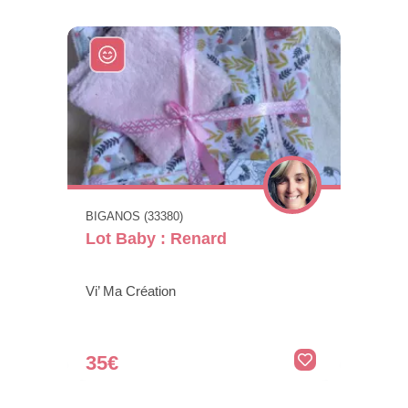
BIGANOS (33380)
Lot Baby : Renard
Vi’ Ma Création
35€