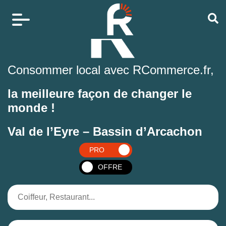
Consommer local avec RCommerce.fr,
la meilleure façon de changer le
monde !
Val de l’Eyre – Bassin d’Arcachon
PRO
OFFRE