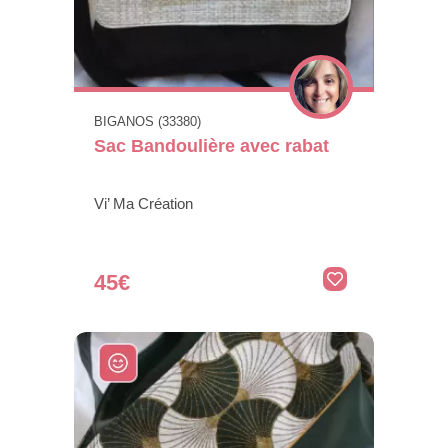
BIGANOS (33380)
Sac Bandoulière avec rabat
Vi’ Ma Création
45€