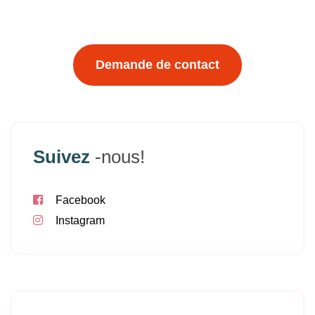
Demande de contact
Suivez
-nous!
Facebook
Instagram