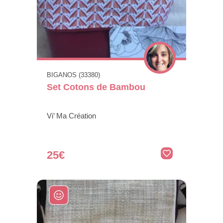
BIGANOS (33380)
Set Cotons de Bambou
Vi’ Ma Création
25€