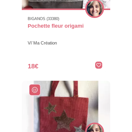
BIGANOS (33380)
Pochette fleur origami
Vi’ Ma Création
18€