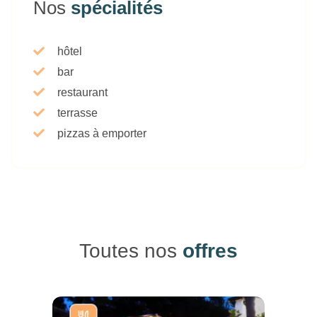
Nos
spécialités
hôtel
bar
restaurant
terrasse
pizzas à emporter
Toutes nos
offres