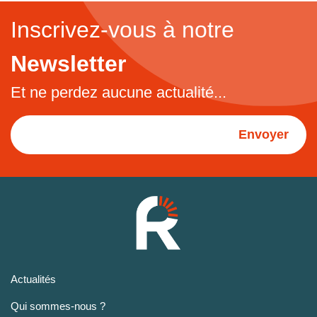
Inscrivez-vous à notre
Newsletter
Et ne perdez aucune actualité...
Envoyer
Actualités
Qui sommes-nous ?