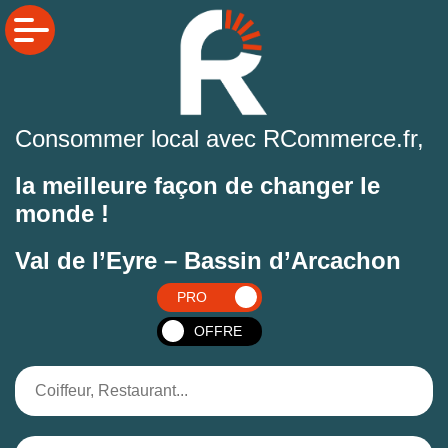
Consommer local avec RCommerce.fr,
la meilleure façon de changer le
monde !
Val de l’Eyre – Bassin d’Arcachon
PRO
OFFRE