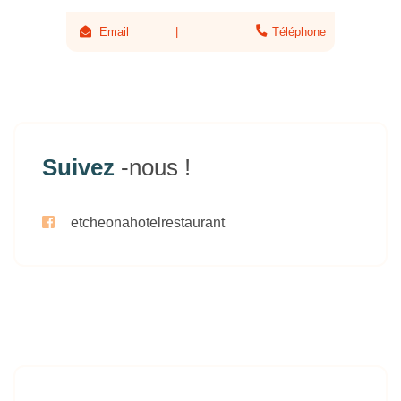
Email
Téléphone
Suivez
-nous !
etcheonahotelrestaurant