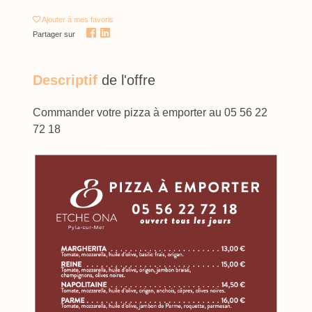
Ajouter
à mes favoris
Partager sur
Descriptif
de l'offre
Commander votre pizza à emporter au 05 56 22
72 18