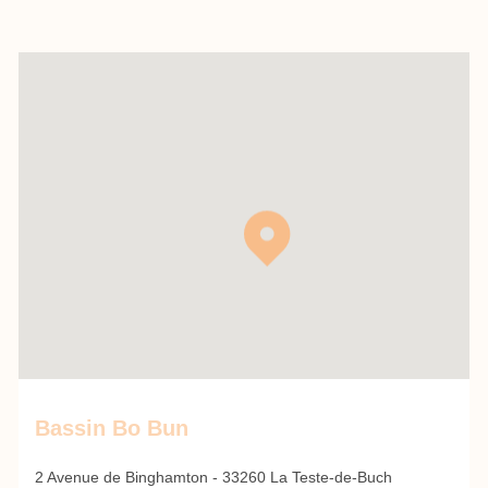
Bassin Bo Bun
2 Avenue de Binghamton - 33260 La Teste-de-Buch