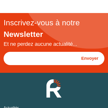
Inscrivez-vous à notre
Newsletter
Et ne perdez aucune actualité...
Envoyer
Actualités