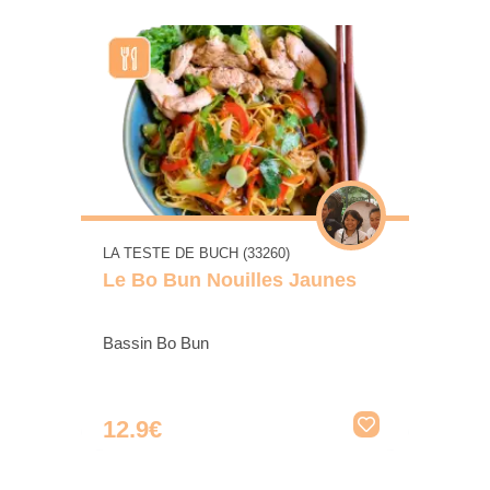
LA TESTE DE BUCH (33260)
Le Bo Bun Nouilles Jaunes
Bassin Bo Bun
12.9€