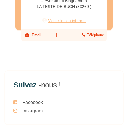
2 Avenue de Binghamton
LA TESTE-DE-BUCH (33260 )
Visiter le site internet
Email
Téléphone
Suivez
-nous !
Facebook
Instagram