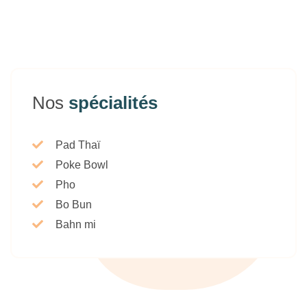
Nos
spécialités
Pad Thaï
Poke Bowl
Pho
Bo Bun
Bahn mi