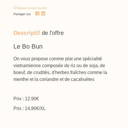
Ajouter
à mes favoris
Partager sur
Descriptif
de l'offre
Le Bo Bun
On vous propose comme plat une spécialité
vietnamienne composée de riz ou de soja, de
boeuf, de crudités, d'herbes fraîches comme la
menthe et la coriandre et de cacahuètes
Prix : 12.90€
Prix : 14,90€/XL