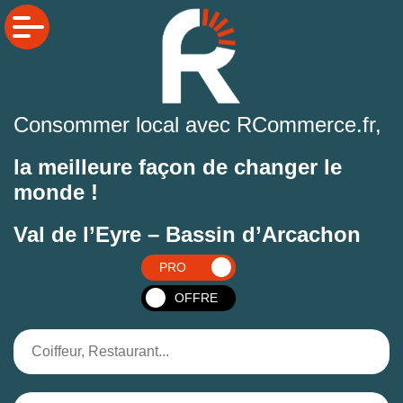
Consommer local avec RCommerce.fr,
la meilleure façon de changer le
monde !
Val de l’Eyre – Bassin d’Arcachon
PRO
OFFRE