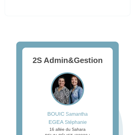
2S Admin&Gestion
BOUIC
Samantha
EGEA
Stéphanie
16 allée du Sahara