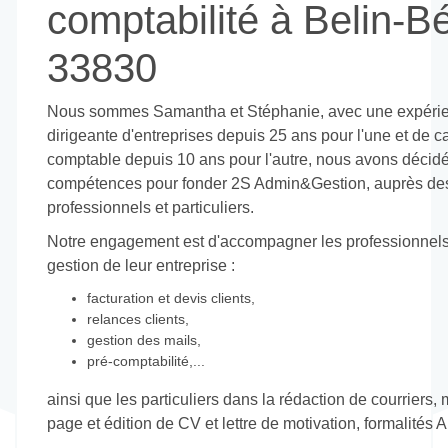
comptabilité à Belin-Bé
33830
Nous sommes Samantha et Stéphanie, avec une expéri
dirigeante d'entreprises depuis 25 ans pour l'une et de c
comptable depuis 10 ans pour l'autre, nous avons décidé
compétences pour fonder 2S Admin&Gestion, auprès de
professionnels et particuliers.
Notre engagement est d'accompagner les professionnels
gestion de leur entreprise :
facturation et devis clients,
relances clients,
gestion des mails,
pré-comptabilité,...
ainsi que les particuliers dans la rédaction de courriers,
page et édition de CV et lettre de motivation, formalités A