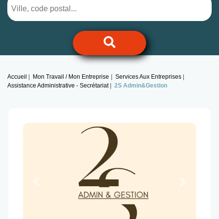
Accueil
Mon Travail / Mon Entreprise
Services Aux Entreprises
Assistance Administrative - Secrétariat
2S Admin&Gestion
Previous
Next