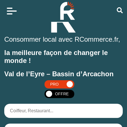
Consommer local avec RCommerce.fr,
la meilleure façon de changer le
monde !
Val de l’Eyre – Bassin d’Arcachon
PRO
OFFRE