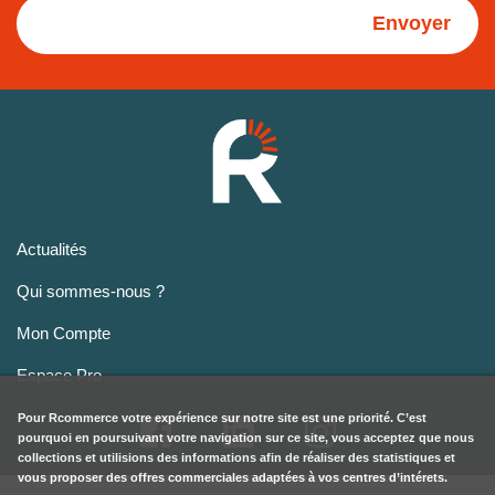
Envoyer
Actualités
Qui sommes-nous ?
Mon Compte
Espace Pro
Pour
Rcommerce
votre expérience sur notre site est une priorité. C’est
pourquoi en poursuivant votre navigation sur ce site, vous acceptez que nous
collections et utilisions des informations afin de réaliser des statistiques et
vous proposer des offres commerciales adaptées à vos centres d’intérets.