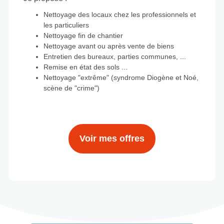
Nettoyage des locaux chez les professionnels et
les particuliers
Nettoyage fin de chantier
Nettoyage avant ou après vente de biens
Entretien des bureaux, parties communes, ...
Remise en état des sols ...
Nettoyage "extrême" (syndrome Diogène et Noé,
scène de "crime")
Voir mes offres