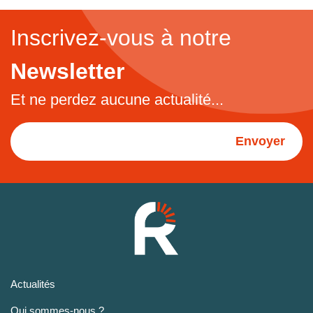
Inscrivez-vous à notre
Newsletter
Et ne perdez aucune actualité...
Envoyer
Actualités
Qui sommes-nous ?