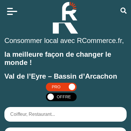
Consommer local avec RCommerce.fr,
la meilleure façon de changer le
monde !
Val de l’Eyre – Bassin d’Arcachon
PRO
OFFRE