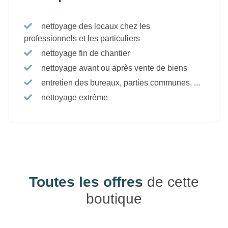
nettoyage des locaux chez les
professionnels et les particuliers
nettoyage fin de chantier
nettoyage avant ou après vente de biens
entretien des bureaux, parties communes, ...
nettoyage extrème
Toutes les offres
de cette
boutique