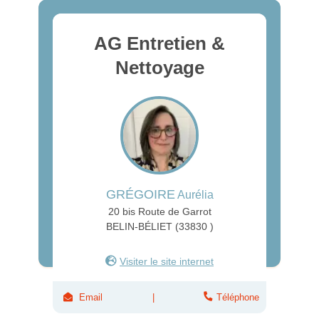
AG Entretien &
Nettoyage
GRÉGOIRE
Aurélia
20 bis Route de Garrot
BELIN-BÉLIET (33830 )
Visiter le site internet
Email
Téléphone