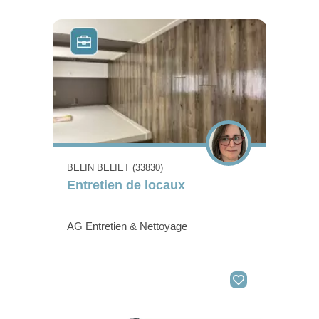
BELIN BELIET (33830)
Entretien de locaux
AG Entretien & Nettoyage