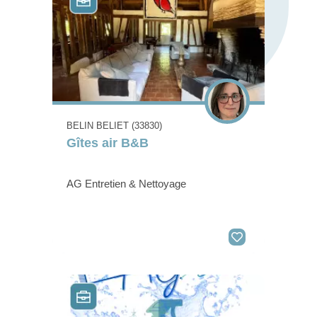
BELIN BELIET (33830)
Gîtes air B&B
AG Entretien & Nettoyage