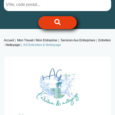
Accueil
Mon Travail / Mon Entreprise
Services Aux Entreprises
Entretien
- Nettoyage
AG Entretien & Nettoyage
Previous
Next