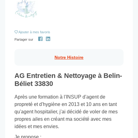
Ajouter
à mes favoris
Partager sur
Notre Histoire
AG Entretien & Nettoyage à Belin-
Béliet 33830
Après une formation à l'INSUP d'agent de
propreté et d'hygiène en 2013 et 10 ans en tant
qu'agent hospitalier, j'ai décidé de voler de mes
propres ailes en créant ma société avec mes
idées et mes envies.
Je propose :