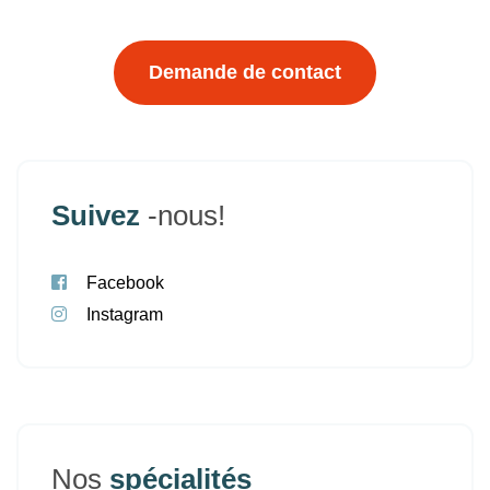
Demande de contact
Suivez
-nous!
Facebook
Instagram
Nos
spécialités