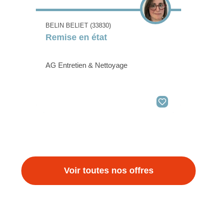
BELIN BELIET (33830)
Remise en état
AG Entretien & Nettoyage
Voir toutes nos offres