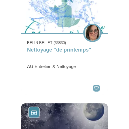
BELIN BELIET (33830)
Nettoyage "de printemps"
AG Entretien & Nettoyage