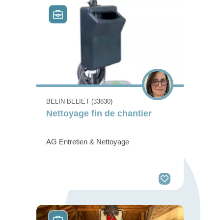
BELIN BELIET (33830)
Nettoyage fin de chantier
AG Entretien & Nettoyage