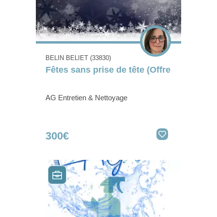
BELIN BELIET (33830)
Fêtes sans prise de tête (Offre
AG Entretien & Nettoyage
300€