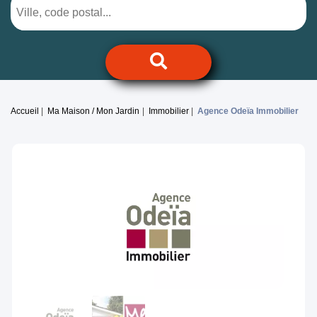
Accueil
Ma Maison / Mon Jardin
Immobilier
Agence Odeïa Immobilier
Previous
Next