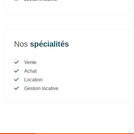
Nos
spécialités
Vente
Achat
Location
Gestion locative