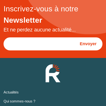
Inscrivez-vous à notre
Newsletter
Et ne perdez aucune actualité...
Envoyer
Actualités
Qui sommes-nous ?