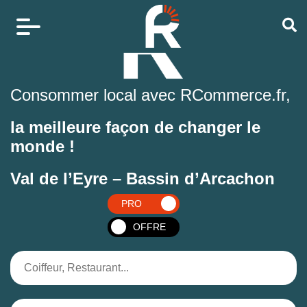
Consommer local avec RCommerce.fr,
la meilleure façon de changer le
monde !
Val de l’Eyre – Bassin d’Arcachon
PRO
OFFRE