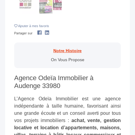
Ajouter
à mes favoris
Partager sur
Notre Histoire
On Vous Propose
Agence Odeïa Immobilier à
Audenge 33980
L’Agence Odeïa Immobilier est une agence
indépendante à taille humaine, favorisant ainsi
une grande écoute et un conseil averti pour tous
vos projets immobiliers :
achat, vente, gestion
locative et location d’appartements, maisons,
villas, terrains à bâtir, locaux commerciaux et