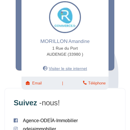
MORILLON
Amandine
1 Rue du Port
AUDENGE (33980 )
Visiter le site internet
Email
Téléphone
Suivez
-nous!
Agence-ODEÏA-Immobilier
odeiaimmobilier