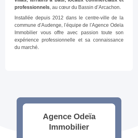
professionnels
, au cœur du Bassin d’Arcachon.
Installée depuis 2012 dans le centre-ville de la
commune d'Audenge, l'équipe de l'Agence Odeïa
Immobilier vous offre avec passion toute son
expérience professionnelle et sa connaissance
du marché.
Agence Odeïa
Immobilier