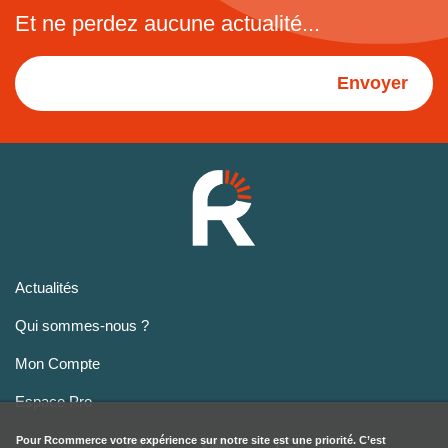
Et ne perdez aucune actualité...
Envoyer
Actualités
Qui sommes-nous ?
Mon Compte
Espace Pro
Pour
Rcommerce
votre expérience sur notre site est une priorité. C’est