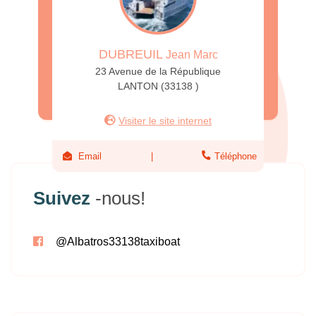
DUBREUIL
Jean Marc
23 Avenue de la République
LANTON (33138 )
Visiter le site internet
Email
Téléphone
Suivez
-nous!
@Albatros33138taxiboat