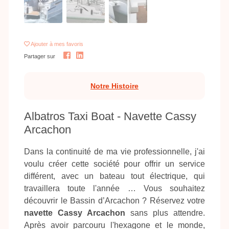
Ajouter
à mes favoris
Partager sur
Notre Histoire
Albatros Taxi Boat - Navette Cassy
Arcachon
Dans la continuité de ma vie professionnelle, j'ai
voulu créer cette société pour offrir un service
différent, avec un bateau tout électrique, qui
travaillera toute l'année … Vous souhaitez
découvrir le Bassin d’Arcachon ? Réservez votre
navette Cassy Arcachon
sans plus attendre.
Après avoir parcouru l'hexagone et le monde,