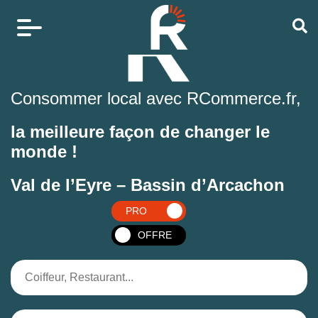
Consommer local avec RCommerce.fr,
la meilleure façon de changer le
monde !
Val de l’Eyre – Bassin d’Arcachon
PRO
OFFRE