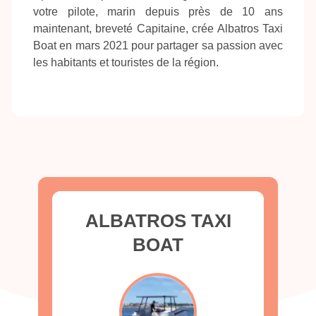
votre pilote, marin depuis près de 10 ans
maintenant, breveté Capitaine, crée Albatros Taxi
Boat en mars 2021 pour partager sa passion avec
les habitants et touristes de la région.
ALBATROS TAXI
BOAT