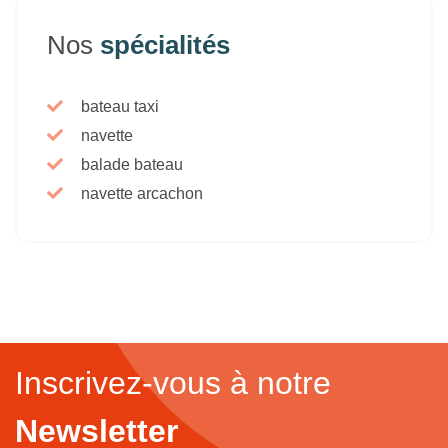
Nos
spécialités
bateau taxi
navette
balade bateau
navette arcachon
Inscrivez-vous à notre
Newsletter