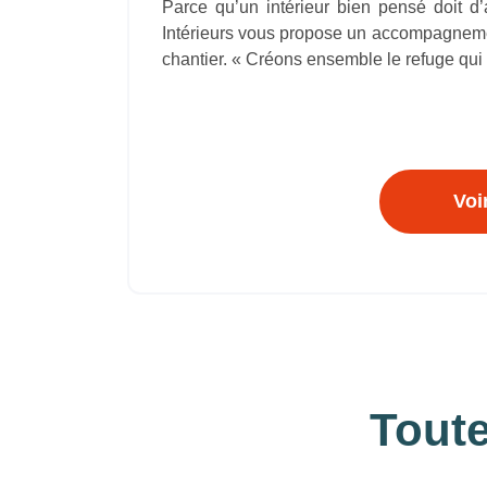
Parce qu’un intérieur bien pensé doit d
Intérieurs vous propose un accompagnemen
chantier. « Créons ensemble le refuge qui 
Voi
Toute