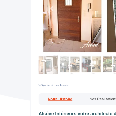
Previous
Ajouter
à mes favoris
Notre Histoire
Nos Réalisation
Alcôve Intérieurs votre architecte d'