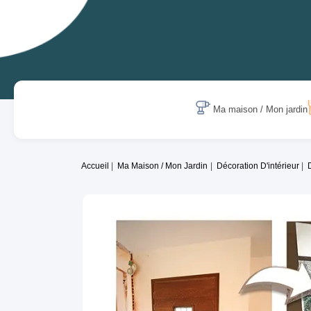
Ma maison / Mon jardin
Accueil
Ma Maison / Mon Jardin
Décoration D'intérieur