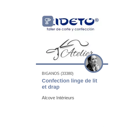
BIGANOS (33380)
Confection linge de lit
et drap
Alcove Intérieurs