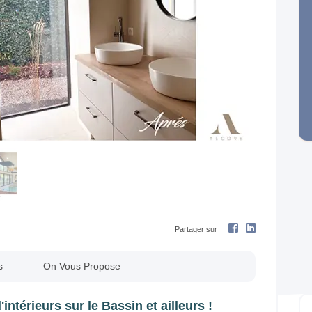
Next
Partager sur
s
On Vous Propose
intérieurs sur le Bassin et ailleurs !