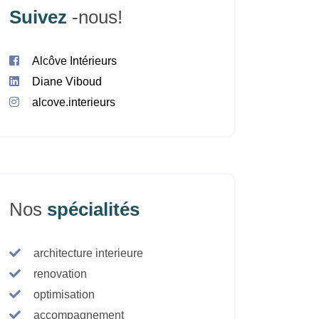
Suivez
-nous!
Alcôve Intérieurs
Diane Viboud
alcove.interieurs
Nos
spécialités
architecture interieure
renovation
optimisation
accompagnement