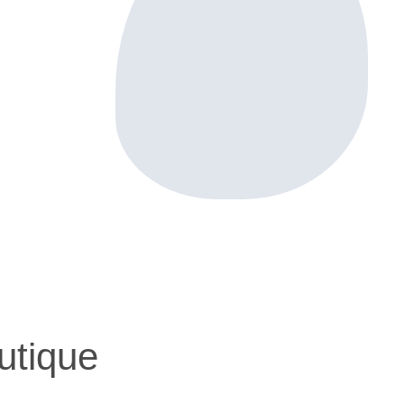
utique