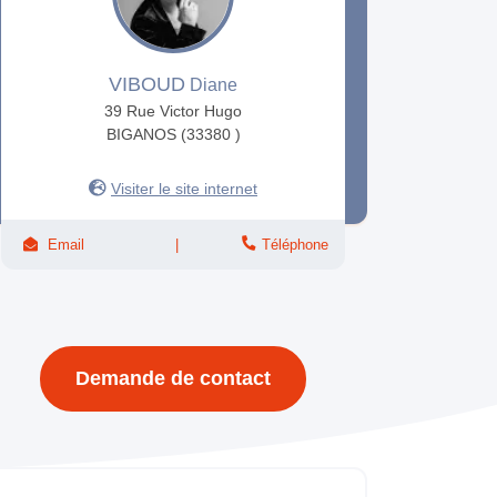
VIBOUD
Diane
39 Rue Victor Hugo
BIGANOS (33380 )
Visiter le site internet
Email
Téléphone
Demande de contact