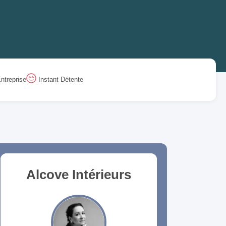
ntreprise
Instant Détente
Alcove Intérieurs