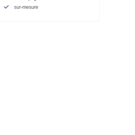
sur-mesure