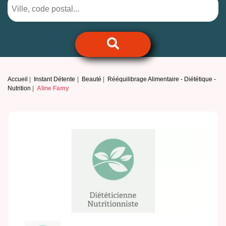
Accueil
Instant Détente
Beauté
Rééquilibrage Alimentaire - Diététique -
Nutrition
Aline Famy
Previous
Next