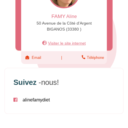
FAMY
Aline
50 Avenue de la Côté d'Argent
BIGANOS (33380 )
Visiter le site internet
Email
Téléphone
Suivez
-nous!
alinefamydiet