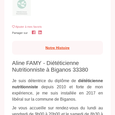
Ajouter
à mes favoris
Partager sur
Notre Histoire
Aline FAMY - Diététicienne
Nutritionniste à Biganos 33380
Je suis détentrice du diplôme de
diététicienne
nutritionniste
depuis 2010 et forte de mon
expérience, je me suis installée en 2017 en
libéral sur la commune de Biganos.
Je vous accueille sur rendez-vous du lundi au
vendredi de 9h00 à 20h00 et le samedi de 8h30 à