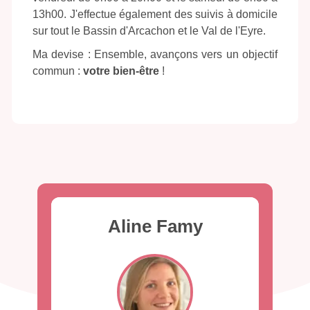
13h00. J'effectue également des suivis à domicile
sur tout le Bassin d'Arcachon et le Val de l'Eyre.
Ma devise : Ensemble, avançons vers un objectif
commun :
votre bien-être
!
Aline Famy