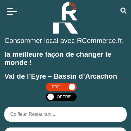
Consommer local avec RCommerce.fr,
la meilleure façon de changer le
monde !
Val de l’Eyre – Bassin d’Arcachon
PRO
OFFRE