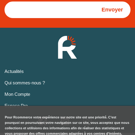
Envoyer
Actualités
Qui sommes-nous ?
Mon Compte
Espace Pro
Pour
Rcommerce
votre expérience sur notre site est une priorité. C’est
pourquoi en poursuivant votre navigation sur ce site, vous acceptez que nous
collections et utilisions des informations afin de réaliser des statistiques et
vous proposer des offres commerciales adaptées à vos centres d’intérets.