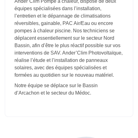
Ander’Clim Pompe à chaleur, dispose de deux
équipes spécialisées dans l’installation,
l’entretien et le dépannage de climatisations
réversibles, gainable, PAC Air/Eau ou encore
pompes à chaleur piscine. Nos techniciens se
déplacent essentiellement sur le secteur Nord
Bassin, afin d’être le plus réactif possible sur vos
interventions de SAV. Ander’Clim Photovoltaïque,
réalise l’étude et l’installation de panneaux
solaires, avec des équipes spécialisées et
formées au quotidien sur le nouveau matériel.
Notre équipe se déplace sur le Bassin
d’Arcachon et le secteur du Médoc.