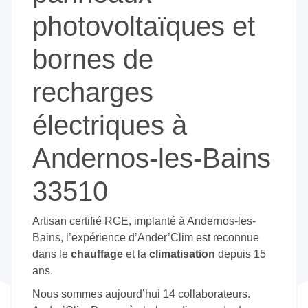
photovoltaïques et
bornes de
recharges
électriques à
Andernos-les-Bains
33510
Artisan certifié RGE, implanté à Andernos-les-
Bains, l’expérience d’Ander’Clim est reconnue
dans le
chauffage
et la
climatisation
depuis 15
ans.
Nous sommes aujourd’hui 14 collaborateurs.