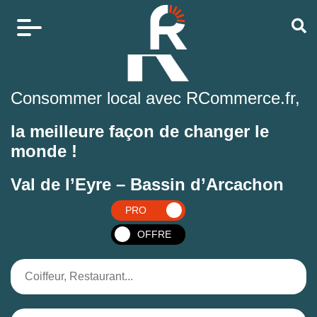
Consommer local avec RCommerce.fr,
la meilleure façon de changer le
monde !
Val de l’Eyre – Bassin d’Arcachon
PRO
OFFRE