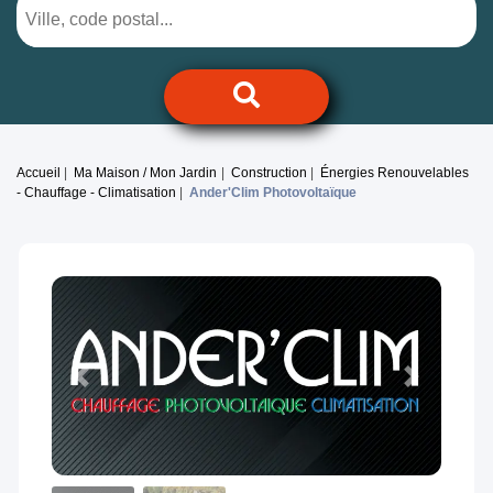
Accueil
Ma Maison / Mon Jardin
Construction
Énergies Renouvelables
- Chauffage - Climatisation
Ander'Clim Photovoltaïque
Previous
Next