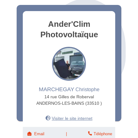
Ander'Clim
Photovoltaïque
MARCHEGAY
Christophe
14 rue Gilles de Roberval
ANDERNOS-LES-BAINS (33510 )
Visiter le site internet
Email
Téléphone