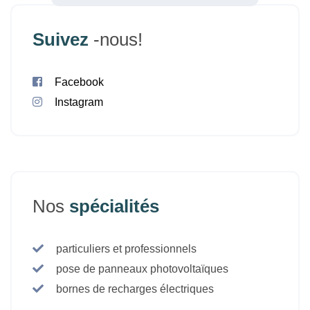
Suivez
-nous!
Facebook
Instagram
Nos
spécialités
particuliers et professionnels
pose de panneaux photovoltaïques
bornes de recharges électriques