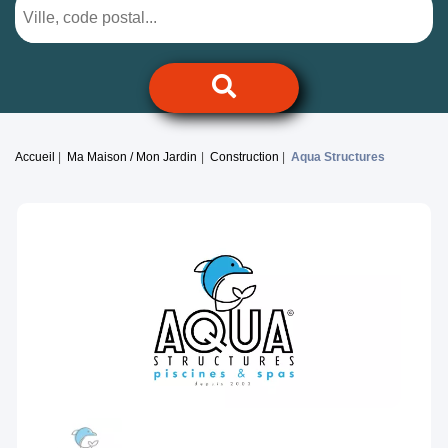
Accueil
Ma Maison / Mon Jardin
Construction
Aqua Structures
Previous
Next