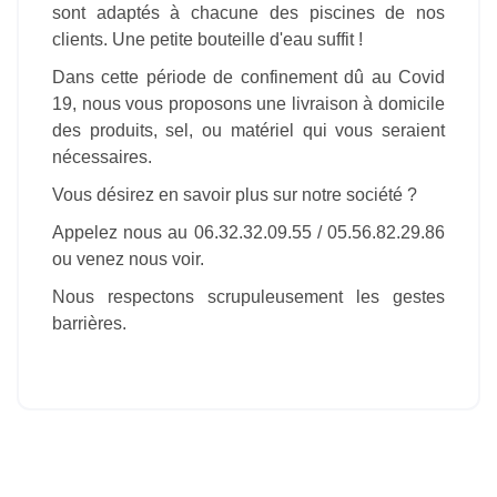
sont adaptés à chacune des piscines de nos
clients. Une petite bouteille d'eau suffit !
Dans cette période de confinement dû au Covid
19, nous vous proposons une livraison à domicile
des produits, sel, ou matériel qui vous seraient
nécessaires.
Vous désirez en savoir plus sur notre société ?
Appelez nous au 06.32.32.09.55 / 05.56.82.29.86
ou venez nous voir.
Nous respectons scrupuleusement les gestes
barrières.