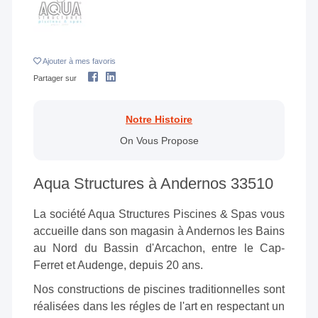
Ajouter
à mes favoris
Partager sur
Notre Histoire
On Vous Propose
Aqua Structures à Andernos 33510
La société Aqua Structures Piscines & Spas vous
accueille dans son magasin à Andernos les Bains
au Nord du Bassin d'Arcachon, entre le Cap-
Ferret et Audenge, depuis 20 ans.
Nos constructions de piscines traditionnelles sont
réalisées dans les régles de l'art en respectant un