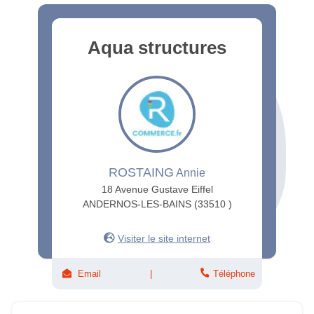
Aqua structures
ROSTAING
Annie
18 Avenue Gustave Eiffel
ANDERNOS-LES-BAINS (33510 )
Visiter le site internet
Email
Téléphone