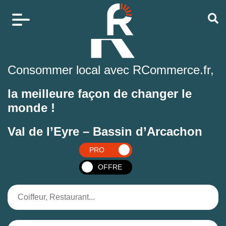
Consommer local avec RCommerce.fr,
la meilleure façon de changer le
monde !
Val de l’Eyre – Bassin d’Arcachon
PRO
OFFRE