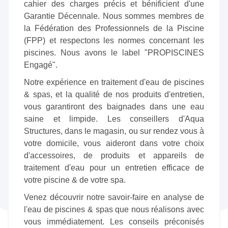
cahier des charges précis et bénificient d'une
Garantie Décennale. Nous sommes membres de
la Fédération des Professionnels de la Piscine
(FPP) et respectons les normes concernant les
piscines. Nous avons le label "PROPISCINES
Engagé".
Notre expérience en traitement d'eau de piscines
& spas, et la qualité de nos produits d'entretien,
vous garantiront des baignades dans une eau
saine et limpide. Les conseillers d'Aqua
Structures, dans le magasin, ou sur rendez vous à
votre domicile, vous aideront dans votre choix
d'accessoires, de produits et appareils de
traitement d'eau pour un entretien efficace de
votre piscine & de votre spa.
Venez découvrir notre savoir-faire en analyse de
l'eau de piscines & spas que nous réalisons avec
vous immédiatement. Les conseils préconisés