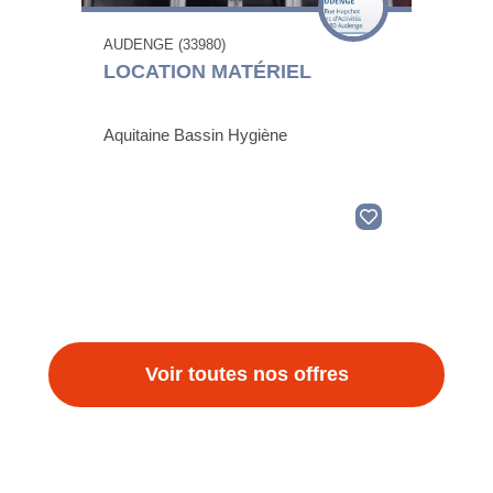
AUDENGE (33980)
LOCATION MATÉRIEL
Aquitaine Bassin Hygiène
Voir toutes nos offres