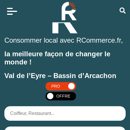
Consommer local avec RCommerce.fr,
la meilleure façon de changer le
monde !
Val de l’Eyre – Bassin d’Arcachon
PRO
OFFRE