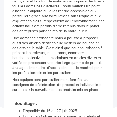
tous les domaines d'activités ; nous mettons un point
d'honneur aujourd'hui à les rendre accessibles aux
particuliers grâce aux formulations sans risque et aux
étiquetages clairs.Respectueux de l’environnement, ces
actions nous ont permis d’être retenus dans le panel
des entreprises partenaires de la marque B’A.
Une demande croissante nous a poussé à proposer
aussi des articles destinés aux métiers de bouche et
des arts de la table. C'est ainsi que nous fournissons à
présent les traiteurs, restaurants, commerces de
bouche, collectivités, associations en articles divers et
variés en présentant une très large gamme de produits
à usage alimentaire, d'accessoires et de matériel pour
les professionnels et les particuliers.
Nos équipes sont particulièrement formées aux
consignes de désinfection, de protection individuelle et
surtout sur la surveillance des produits mis en place.
Infos Stage :
Disponible du 16 au 27 juin 2025.
Domaine(s) observé(s) : commerce produits et