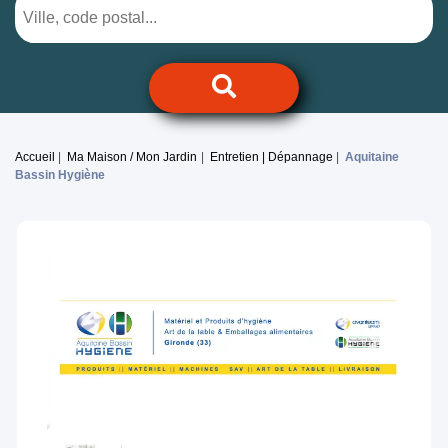
Accueil
Ma Maison / Mon Jardin
Entretien | Dépannage
Aquitaine
Bassin Hygiène
Previous
Next