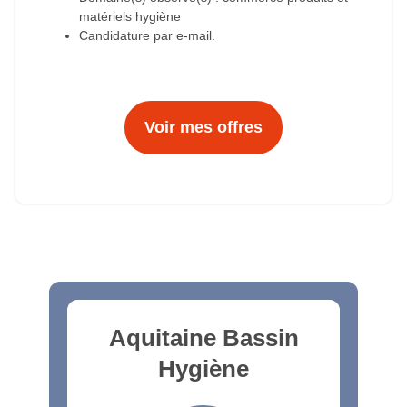
matériels hygiène
Candidature par e-mail.
Voir mes offres
Aquitaine Bassin
Hygiène