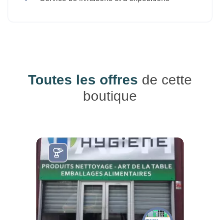
Toutes les offres
de cette
boutique