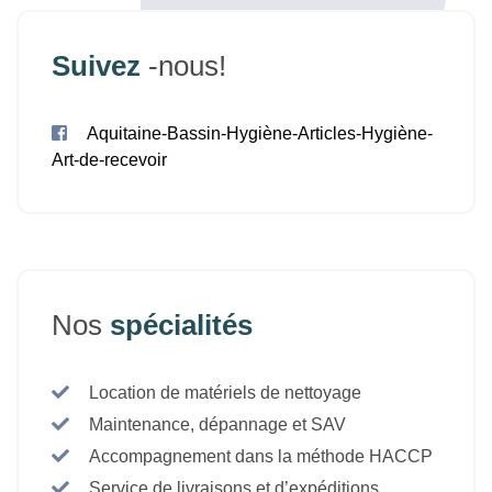
Suivez
-nous!
Aquitaine-Bassin-Hygiène-Articles-Hygiène-
Art-de-recevoir
Nos
spécialités
Location de matériels de nettoyage
Maintenance, dépannage et SAV
Accompagnement dans la méthode HACCP
Service de livraisons et d’expéditions