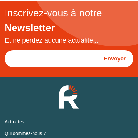
Inscrivez-vous à notre
Newsletter
Et ne perdez aucune actualité...
Envoyer
Actualités
Qui sommes-nous ?