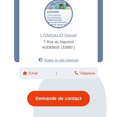
LONGAUD
Daniel
7 Rue du Hapchot
AUDENGE (33980 )
Visiter le site internet
Email
Téléphone
Demande de contact