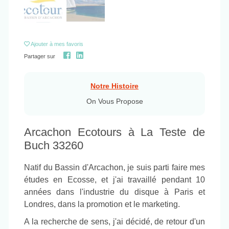
Ajouter
à mes favoris
Partager sur
Notre Histoire
On Vous Propose
Arcachon Ecotours à La Teste de
Buch 33260
Natif du Bassin d'Arcachon, je suis parti faire mes
études en Ecosse, et j'ai travaillé pendant 10
années dans l'industrie du disque à Paris et
Londres, dans la promotion et le marketing.
A la recherche de sens, j'ai décidé, de retour d'un