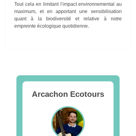
Tout cela en limitant l'impact environnemental au
maximum, et en apportant une sensibilisation
quant à la biodiversité et relative à notre
empreinte écologique quotidienne.
Arcachon Ecotours