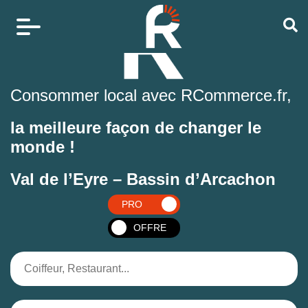
Consommer local avec RCommerce.fr,
la meilleure façon de changer le
monde !
Val de l’Eyre – Bassin d’Arcachon
PRO
OFFRE