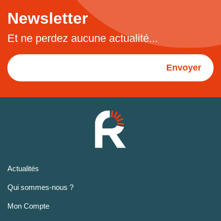
Newsletter
Et ne perdez aucune actualité...
Envoyer
Actualités
Qui sommes-nous ?
Mon Compte