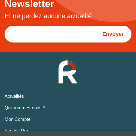
Newsletter
Et ne perdez aucune actualité...
Envoyer
Actualités
Qui sommes-nous ?
Mon Compte
Espace Pro