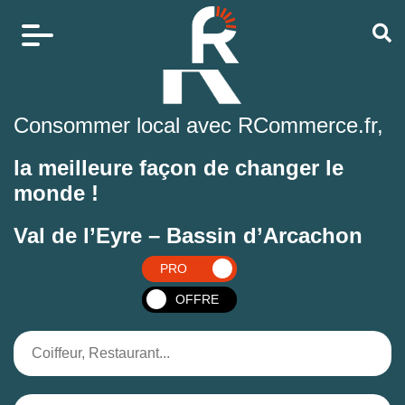
Consommer local avec RCommerce.fr,
la meilleure façon de changer le
monde !
Val de l’Eyre – Bassin d’Arcachon
PRO
OFFRE