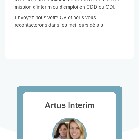
mission d'intérim ou d'emploi en CDD ou CDI.
Envoyez-nous votre CV et nous vous
recontacterons dans les meilleurs délais !
Artus Interim