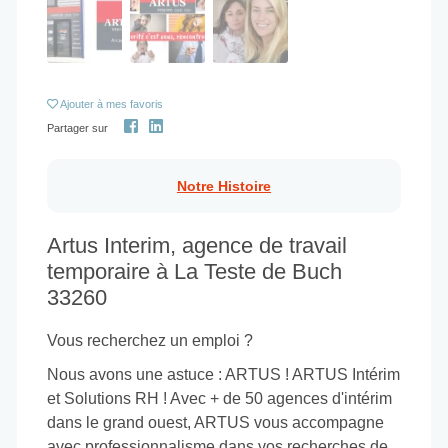
Ajouter
à mes favoris
Partager sur
Notre Histoire
Artus Interim, agence de travail
temporaire à La Teste de Buch
33260
Vous recherchez un emploi ?
Nous avons une astuce : ARTUS ! ARTUS Intérim
et Solutions RH ! Avec + de 50 agences d'intérim
dans le grand ouest, ARTUS vous accompagne
avec professionnalisme dans vos recherches de