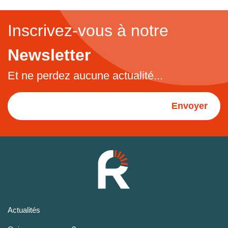
Inscrivez-vous à notre
Newsletter
Et ne perdez aucune actualité...
Envoyer
Actualités