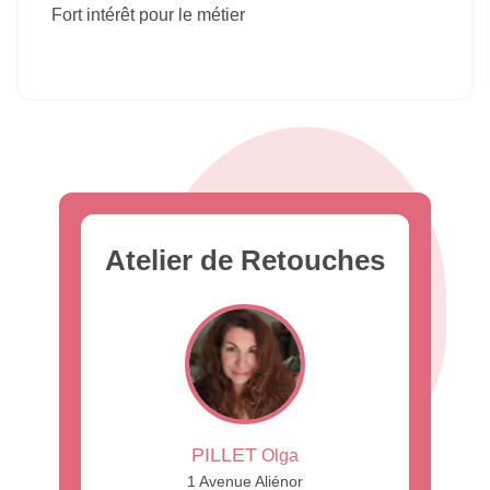
Fort intérêt pour le métier
Atelier de Retouches
PILLET
Olga
1 Avenue Aliénor