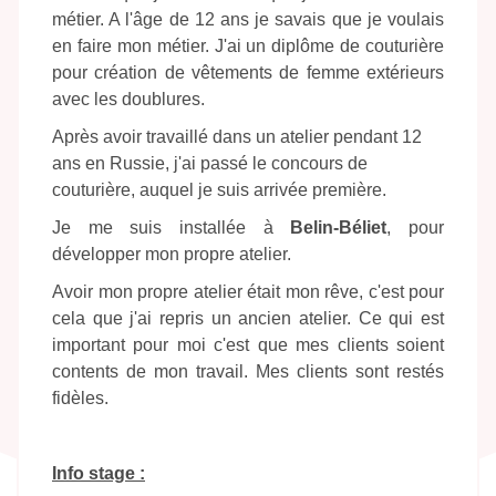
métier. A l'âge de 12 ans je savais que je voulais
en faire mon métier. J'ai un diplôme de couturière
pour création de vêtements de femme extérieurs
avec les doublures.
Après avoir travaillé dans un atelier pendant 12
ans en Russie, j'ai passé le concours de
couturière, auquel je suis arrivée première.
Je me suis installée à
Belin-Béliet
, pour
développer mon propre atelier.
Avoir mon propre atelier était mon rêve, c'est pour
cela que j'ai repris un ancien atelier. Ce qui est
important pour moi c'est que mes clients soient
contents de mon travail. Mes clients sont restés
fidèles.
Info stage :