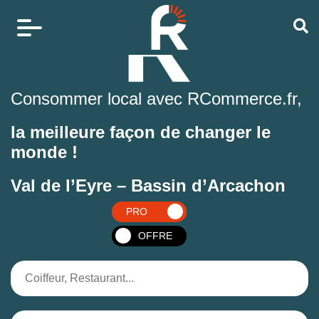
Consommer local avec RCommerce.fr,
la meilleure façon de changer le
monde !
Val de l’Eyre – Bassin d’Arcachon
PRO
OFFRE