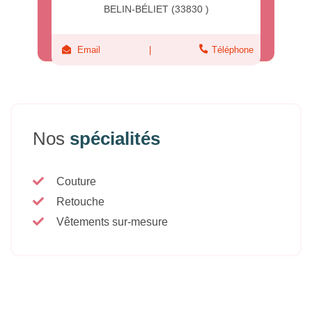
BELIN-BÉLIET (33830 )
Email
Téléphone
Nos
spécialités
Couture
Retouche
Vêtements sur-mesure