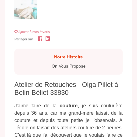
Ajouter
à mes favoris
Partager sur
Notre Histoire
On Vous Propose
Atelier de Retouches - Olga Pillet à
Belin-Béliet 33830
J'aime faire de la
couture
, je suis couturière
depuis 36 ans, car ma grand-mère faisait de la
couture et depuis toute petite je l'observais. A
l'école on faisait des ateliers couture de 2 heures.
C'est là que j'ai découvert que je voulais faire ce