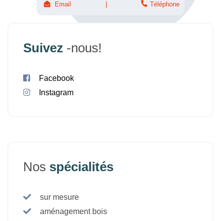
Email
Téléphone
Suivez
-nous!
Facebook
Instagram
Nos
spécialités
sur mesure
aménagement bois