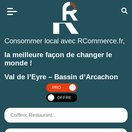
Consommer local avec RCommerce.fr,
la meilleure façon de changer le
monde !
Val de l’Eyre – Bassin d’Arcachon
PRO
OFFRE