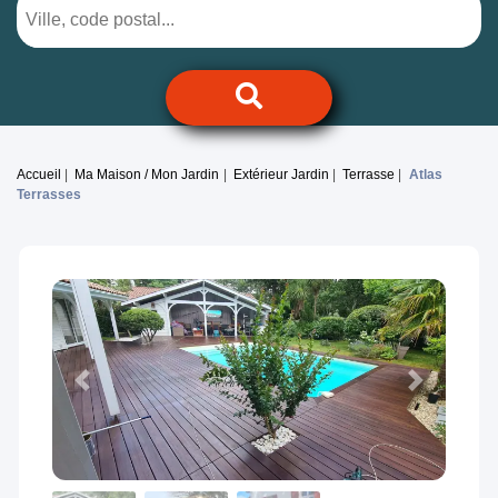
Accueil
Ma Maison / Mon Jardin
Extérieur Jardin
Terrasse
Atlas
Terrasses
Previous
Next