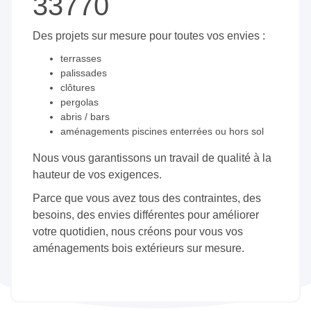
33770
Des projets sur mesure pour toutes vos envies :
terrasses
palissades
clôtures
pergolas
abris / bars
aménagements piscines enterrées ou hors sol
Nous vous garantissons un travail de qualité à la
hauteur de vos exigences.
Parce que vous avez tous des contraintes, des
besoins, des envies différentes pour améliorer
votre quotidien, nous créons pour vous vos
aménagements bois extérieurs sur mesure.