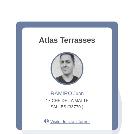
Atlas Terrasses
RAMIRO
Juan
17 CHE DE LA MATTE
SALLES (33770 )
Visiter le site internet