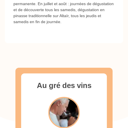
permanente. En juillet et août : journées de dégustation
et de découverte tous les samedis, dégustation en
pinasse traditionnelle sur Altaïr, tous les jeudis et
samedis en fin de journée.
Au gré des vins