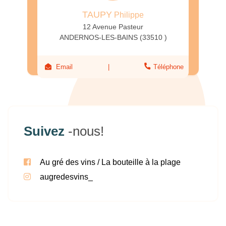
TAUPY
Philippe
12 Avenue Pasteur
ANDERNOS-LES-BAINS (33510 )
Email
Téléphone
Suivez
-nous!
Au gré des vins / La bouteille à la plage
augredesvins_