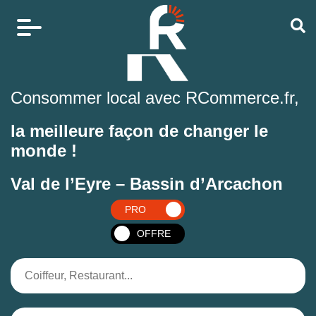
Consommer local avec RCommerce.fr,
la meilleure façon de changer le
monde !
Val de l’Eyre – Bassin d’Arcachon
PRO
OFFRE