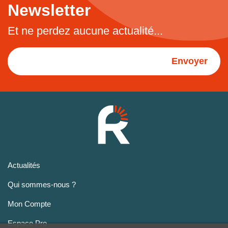
Newsletter
Et ne perdez aucune actualité...
Envoyer
Actualités
Qui sommes-nous ?
Mon Compte
Espace Pro