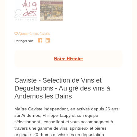
Ajouter
à mes favoris
Partager sur
Notre Histoire
Caviste - Sélection de Vins et
Dégustations - Au gré des vins à
Andernos les Bains
Maître Caviste indépendant, en activité depuis 26 ans
sur Andernos, Philippe Taupy et son équipe
sélectionnent , conseillent et vous accompagnent à
travers une gamme de vins, spiritueux et bières
originale. 20 rhums et whiskies en dégustation