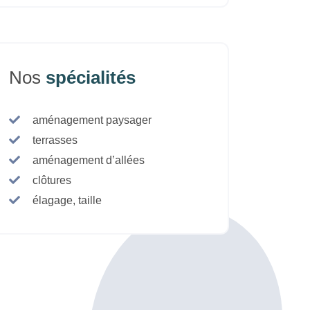
Nos
spécialités
aménagement paysager
terrasses
aménagement d’allées
clôtures
élagage, taille