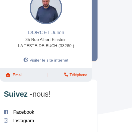
DORCET
Julien
35 Rue Albert Einstein
LA TESTE-DE-BUCH (33260 )
Visiter le site internet
Email
Téléphone
Suivez
-nous!
Facebook
Instagram