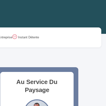
ntreprise
Instant Détente
Au Service Du
Paysage