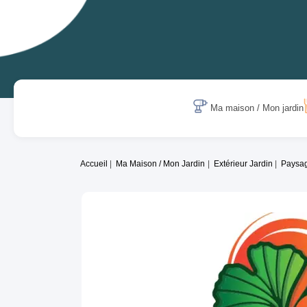
Ma maison / Mon jardin
Accueil
Ma Maison / Mon Jardin
Extérieur Jardin
Paysag