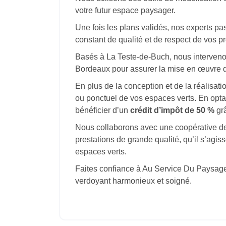
votre futur espace paysager.
Une fois les plans validés, nos experts pa
constant de qualité et de respect de vos p
Basés à La Teste-de-Buch, nous intervenon
Bordeaux pour assurer la mise en œuvre d
En plus de la conception et de la réalisat
ou ponctuel de vos espaces verts. En opta
bénéficier d’un
crédit d’impôt de 50 %
grâ
Nous collaborons avec une coopérative de
prestations de grande qualité, qu’il s’agiss
espaces verts.
Faites confiance à Au Service Du Paysage 
verdoyant harmonieux et soigné.