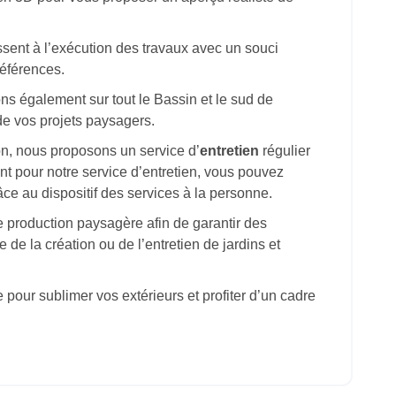
ssent à l’exécution des travaux avec un souci
références.
s également sur tout le Bassin et le sud de
e vos projets paysagers.
ion, nous proposons un service d’
entretien
régulier
nt pour notre service d’entretien, vous pouvez
ce au dispositif des services à la personne.
 production paysagère afin de garantir des
e de la création ou de l’entretien de jardins et
pour sublimer vos extérieurs et profiter d’un cadre