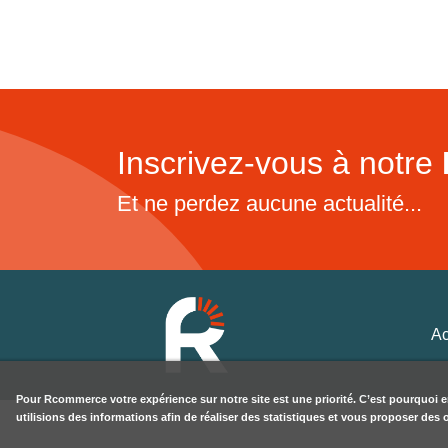
Inscrivez-vous à notre
Et ne perdez aucune actualité...
Ac
Pour
Rcommerce
votre expérience sur notre site est une priorité. C’est pourquoi 
utilisions des informations afin de réaliser des statistiques et vous proposer des