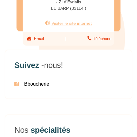
- ZI d'Eyrialis
LE BARP (33114 )
Visiter le site internet
Email
Téléphone
Suivez
-nous!
Bboucherie
Nos
spécialités