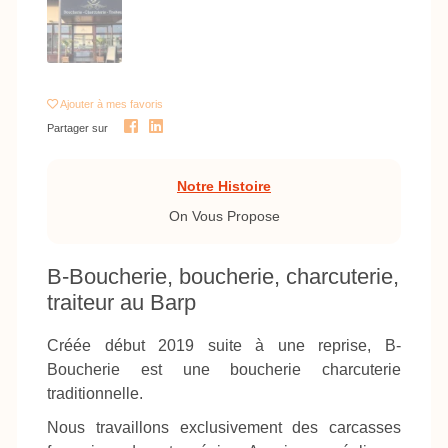
Ajouter
à mes favoris
Partager sur
Notre Histoire
On Vous Propose
B-Boucherie, boucherie, charcuterie,
traiteur au Barp
Créée début 2019 suite à une reprise, B-
Boucherie est une boucherie charcuterie
traditionnelle.
Nous travaillons exclusivement des carcasses