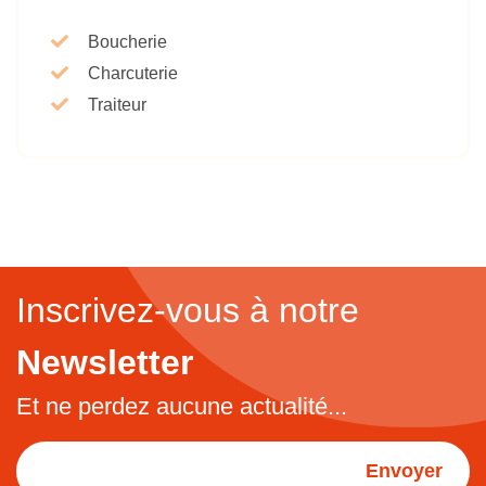
Boucherie
Charcuterie
Traiteur
Inscrivez-vous à notre
Newsletter
Et ne perdez aucune actualité...
Envoyer