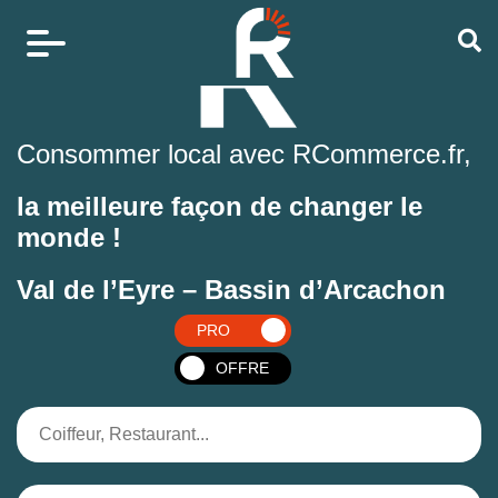
Consommer local avec RCommerce.fr,
la meilleure façon de changer le
monde !
Val de l’Eyre – Bassin d’Arcachon
PRO
OFFRE