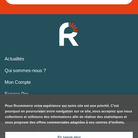
Actualités
Qui sommes-nous ?
Mon Compte
Espace Pro
Pour
Rcommerce
votre expérience sur notre site est une priorité. C’est
pourquoi en poursuivant votre navigation sur ce site, vous acceptez que nous
collections et utilisions des informations afin de réaliser des statistiques et
vous proposer des offres commerciales adaptées à vos centres d’intérets.
Mentions Légales
En savoir plus