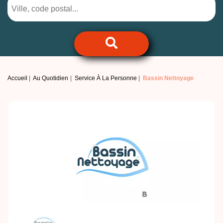
Accueil
Au Quotidien
Service À La Personne
Bassin Nettoyage
Previous
Next