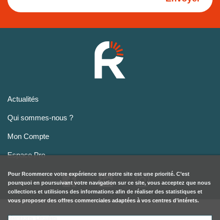
Actualités
Qui sommes-nous ?
Mon Compte
Espace Pro
Pour
Rcommerce
votre expérience sur notre site est une priorité. C’est
pourquoi en poursuivant votre navigation sur ce site, vous acceptez que nous
collections et utilisions des informations afin de réaliser des statistiques et
vous proposer des offres commerciales adaptées à vos centres d’intérets.
Mentions Légales