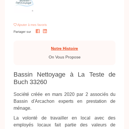
Ajouter
à mes favoris
Partager sur
Notre Histoire
On Vous Propose
Bassin Nettoyage à La Teste de
Buch 33260
Société créée en mars 2020 par 2 associés du
Bassin d'Arcachon experts en prestation de
ménage.
La volonté de travailler en local avec des
employés locaux fait partie des valeurs de