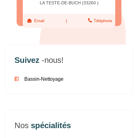
LA TESTE-DE-BUCH (33260 )
Email
Téléphone
Suivez
-nous!
Bassin-Nettoyage
Nos
spécialités