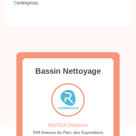
l'entreprise.
Bassin Nettoyage
NIVOIX
Delphine
949 Avenue du Parc des Expositions