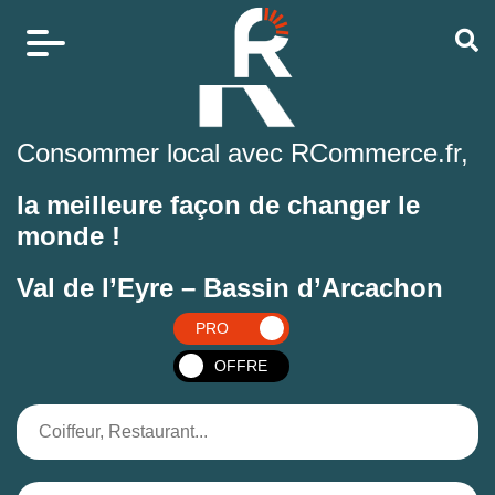
Consommer local avec RCommerce.fr,
la meilleure façon de changer le
monde !
Val de l’Eyre – Bassin d’Arcachon
PRO
OFFRE