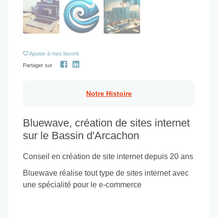
Ajouter
à mes favoris
Partager sur
Notre Histoire
Bluewave, création de sites internet
sur le Bassin d'Arcachon
Conseil en création de site internet depuis 20 ans
Bluewave réalise tout type de sites internet avec
une spécialité pour le e-commerce