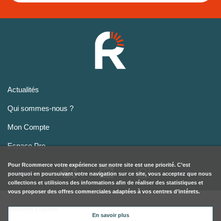
Actualités
Qui sommes-nous ?
Mon Compte
Espace Pro
Pour
Rcommerce
votre expérience sur notre site est une priorité. C’est
pourquoi en poursuivant votre navigation sur ce site, vous acceptez que nous
collections et utilisions des informations afin de réaliser des statistiques et
vous proposer des offres commerciales adaptées à vos centres d’intérets.
Mentions Légales
En savoir plus