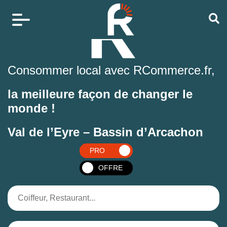
Consommer local avec RCommerce.fr,
la meilleure façon de changer le
monde !
Val de l’Eyre – Bassin d’Arcachon
PRO
OFFRE