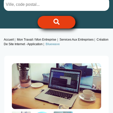
Accueil
Mon Travail / Mon Entreprise
Services Aux Entreprises
Création
De Site Internet - Application
Bluewave
Previous
Next