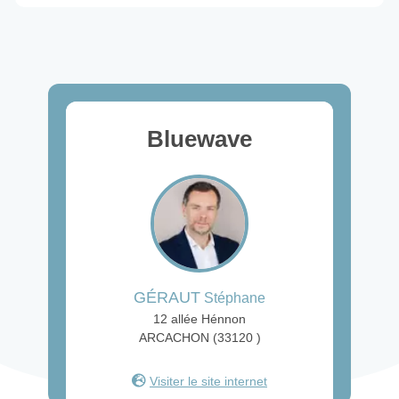
Bluewave
GÉRAUT
Stéphane
12 allée Hénnon
ARCACHON (33120 )
Visiter le site internet