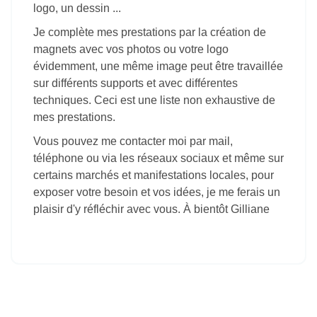
certains marchés et manifestations locales, pour
exposer votre besoin et vos idées, je me ferais un
plaisir d'y réfléchir avec vous. À bientôt Gilliane
C SUBLIME GRAVE