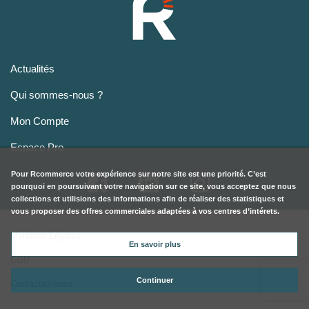
Mentions Légales
CGU
Contactez-nous
Pour
Rcommerce
votre expérience sur notre site est une priorité. C’est
pourquoi en poursuivant votre navigation sur ce site, vous acceptez que nous
collections et utilisions des informations afin de réaliser des statistiques et
vous proposer des offres commerciales adaptées à vos centres d’intérets.
En savoir plus
Continuer