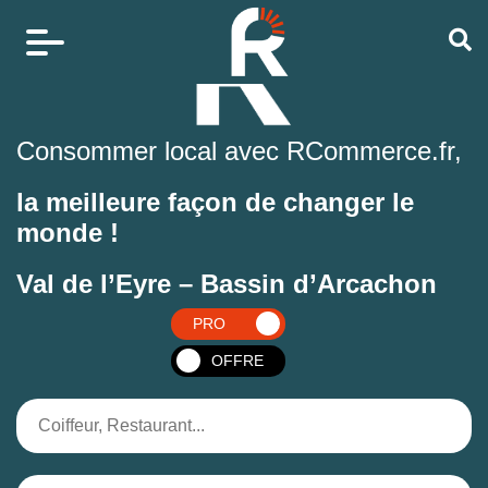
Consommer local avec RCommerce.fr,
la meilleure façon de changer le
monde !
Val de l’Eyre – Bassin d’Arcachon
PRO
OFFRE