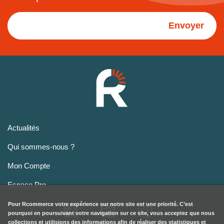
Envoyer
Actualités
Qui sommes-nous ?
Mon Compte
Espace Pro
Pour
Rcommerce
votre expérience sur notre site est une priorité. C’est
pourquoi en poursuivant votre navigation sur ce site, vous acceptez que nous
collections et utilisions des informations afin de réaliser des statistiques et