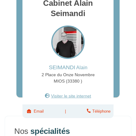
Cabinet Alain
Seimandi
SEIMANDI
Alain
2 Place du Onze Novembre
MIOS (33380 )
Visiter le site internet
Email
Téléphone
Nos
spécialités