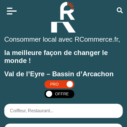
Consommer local avec RCommerce.fr,
la meilleure façon de changer le
monde !
Val de l’Eyre – Bassin d’Arcachon
PRO
OFFRE