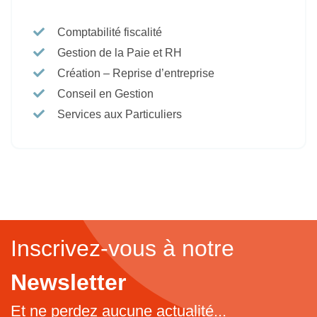
Comptabilité fiscalité
Gestion de la Paie et RH
Création – Reprise d’entreprise
Conseil en Gestion
Services aux Particuliers
Inscrivez-vous à notre
Newsletter
Et ne perdez aucune actualité...