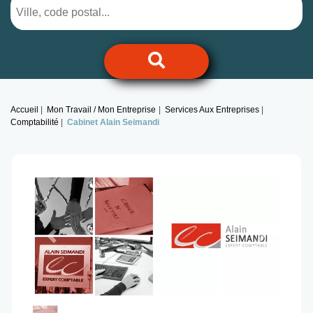
Accueil
Mon Travail / Mon Entreprise
Services Aux Entreprises
Comptabilité
Cabinet Alain Seimandi
Previous
Next