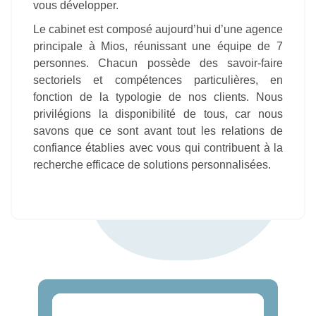
vous développer.
Le cabinet est composé aujourd’hui d’une agence
principale à Mios, réunissant une équipe de 7
personnes. Chacun possède des savoir-faire
sectoriels et compétences particulières, en
fonction de la typologie de nos clients. Nous
privilégions la disponibilité de tous, car nous
savons que ce sont avant tout les relations de
confiance établies avec vous qui contribuent à la
recherche efficace de solutions personnalisées.