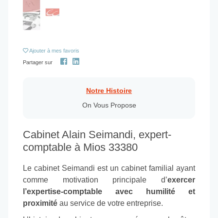
Ajouter
à mes favoris
Partager sur
Notre Histoire
On Vous Propose
Cabinet Alain Seimandi, expert-
comptable à Mios 33380
Le cabinet Seimandi est un cabinet familial ayant
comme motivation principale d’
exercer
l’expertise-comptable avec humilité et
proximité
au service de votre entreprise.