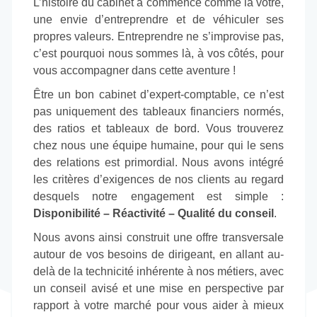
L’histoire du cabinet a commencé comme la vôtre,
une envie d’entreprendre et de véhiculer ses
propres valeurs. Entreprendre ne s’improvise pas,
c’est pourquoi nous sommes là, à vos côtés, pour
vous accompagner dans cette aventure !
Être un bon cabinet d’expert-comptable, ce n’est
pas uniquement des tableaux financiers normés,
des ratios et tableaux de bord. Vous trouverez
chez nous une équipe humaine, pour qui le sens
des relations est primordial. Nous avons intégré
les critères d’exigences de nos clients au regard
desquels notre engagement est simple :
Disponibilité – Réactivité – Qualité du conseil
.
Nous avons ainsi construit une offre transversale
autour de vos besoins de dirigeant, en allant au-
delà de la technicité inhérente à nos métiers, avec
un conseil avisé et une mise en perspective par
rapport à votre marché pour vous aider à mieux