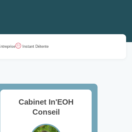
ntreprise
Instant Détente
Cabinet In'EOH
Conseil