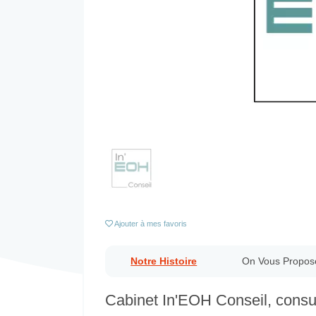
Previous
Ajouter
à mes favoris
Notre Histoire
On Vous Propos
Cabinet In'EOH Conseil, consu