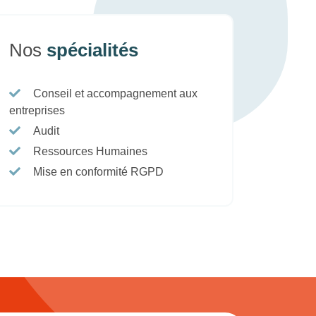
Nos
spécialités
Conseil et accompagnement aux
entreprises
Audit
Ressources Humaines
Mise en conformité RGPD