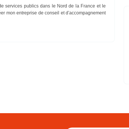
e services publics dans le Nord de la France et le
créer mon entreprise de conseil et d'accompagnement