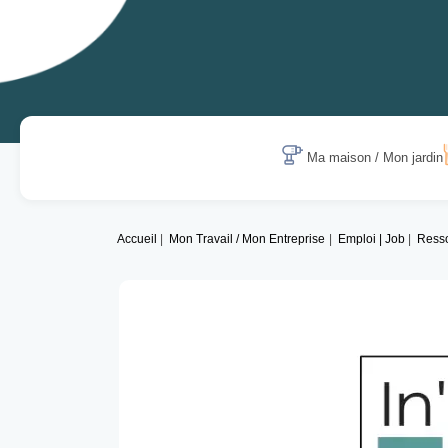
Ma maison / Mon jardin
Accueil
Mon Travail / Mon Entreprise
Emploi | Job
Ress