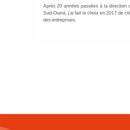
Après 20 années passées à la direction d
Sud-Ouest, j'ai fait le choix en 2017 de 
des entreprises.