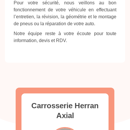
Pour votre sécurité, nous veillons au bon
fonctionnement de votre véhicule en effectuant
l’entretien, la révision, la géométrie et le montage
de pneus ou la réparation de votre auto.
Notre équipe reste à votre écoute pour toute
information, devis et RDV.
Carrosserie Herran
Axial