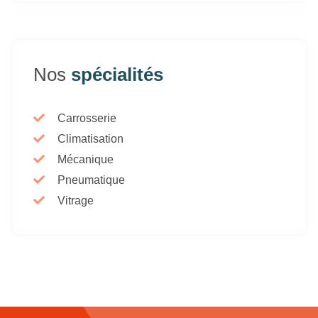
Nos
spécialités
Carrosserie
Climatisation
Mécanique
Pneumatique
Vitrage