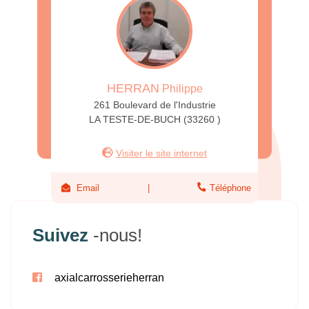
HERRAN
Philippe
261 Boulevard de l'Industrie
LA TESTE-DE-BUCH (33260 )
Visiter le site internet
Email
Téléphone
Suivez
-nous!
axialcarrosserieherran