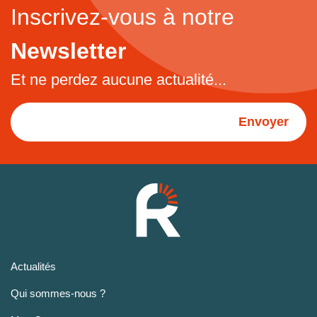
Inscrivez-vous à notre
Newsletter
Et ne perdez aucune actualité...
Envoyer
Actualités
Qui sommes-nous ?