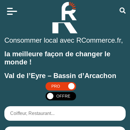
Consommer local avec RCommerce.fr,
la meilleure façon de changer le
monde !
Val de l’Eyre – Bassin d’Arcachon
PRO
OFFRE