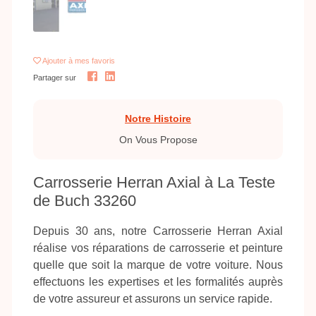
Ajouter
à mes favoris
Partager sur
Notre Histoire
On Vous Propose
Carrosserie Herran Axial à La Teste
de Buch 33260
Depuis 30 ans, notre Carrosserie Herran Axial
réalise vos réparations de carrosserie et peinture
quelle que soit la marque de votre voiture. Nous
effectuons les expertises et les formalités auprès
de votre assureur et assurons un service rapide.