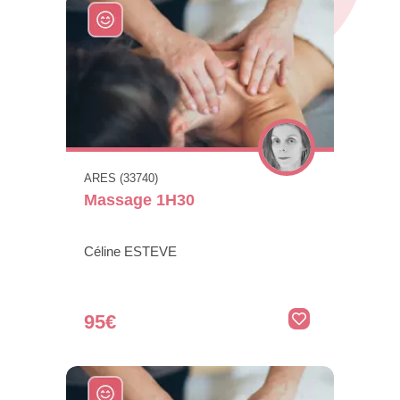
ARES (33740)
Massage 1H30
Céline ESTEVE
95€