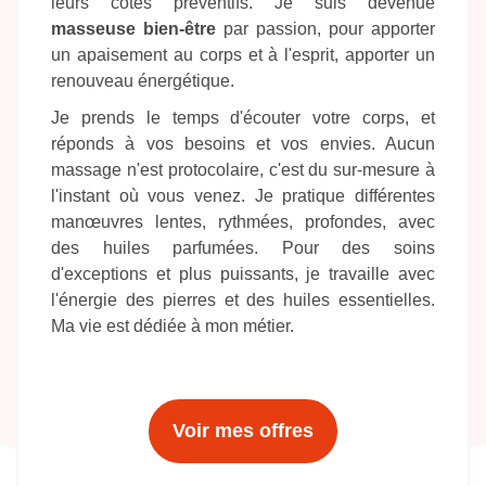
leurs côtés préventifs. Je suis devenue
masseuse bien-être
par passion, pour apporter
un apaisement au corps et à l'esprit, apporter un
renouveau énergétique.
Je prends le temps d'écouter votre corps, et
réponds à vos besoins et vos envies. Aucun
massage n'est protocolaire, c'est du sur-mesure à
l'instant où vous venez. Je pratique différentes
manœuvres lentes, rythmées, profondes, avec
des huiles parfumées. Pour des soins
d'exceptions et plus puissants, je travaille avec
l'énergie des pierres et des huiles essentielles.
Ma vie est dédiée à mon métier.
Voir mes offres