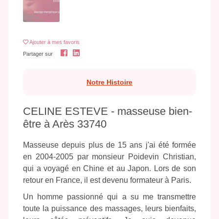
Ajouter
à mes favoris
Partager sur
Notre Histoire
CELINE ESTEVE - masseuse bien-
être à Arès 33740
Masseuse depuis plus de 15 ans j'ai été formée
en 2004-2005 par monsieur Poidevin Christian,
qui a voyagé en Chine et au Japon. Lors de son
retour en France, il est devenu formateur à Paris.
Un homme passionné qui a su me transmettre
toute la puissance des massages, leurs bienfaits,