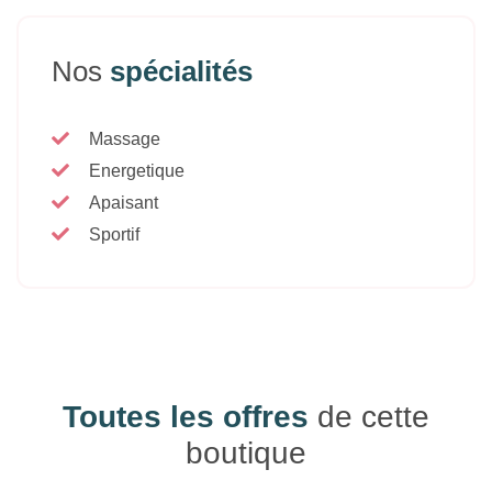
Nos
spécialités
Massage
Energetique
Apaisant
Sportif
Toutes les offres
de cette
boutique