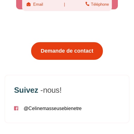
Email
Téléphone
Demande de contact
Suivez
-nous!
@Celinemasseusebienetre