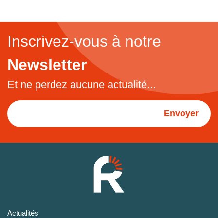
Inscrivez-vous à notre
Newsletter
Et ne perdez aucune actualité...
Envoyer
Actualités