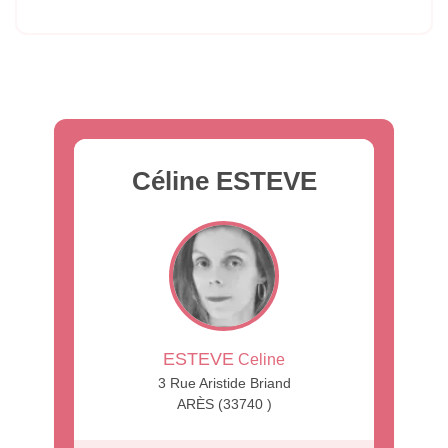
Céline ESTEVE
ESTEVE
Celine
3 Rue Aristide Briand
ARÈS (33740 )