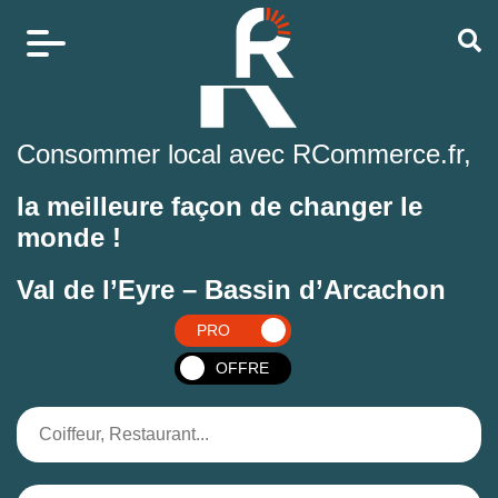
Consommer local avec RCommerce.fr,
la meilleure façon de changer le
monde !
Val de l’Eyre – Bassin d’Arcachon
PRO
OFFRE