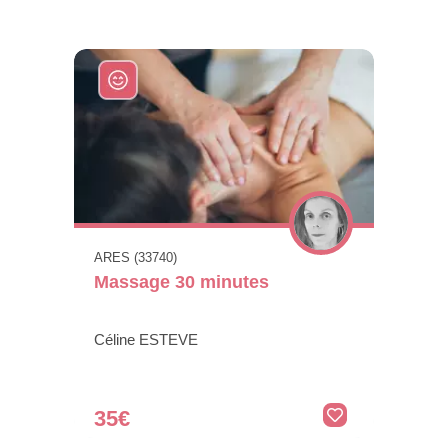
ARES (33740)
Massage 30 minutes
Céline ESTEVE
35€