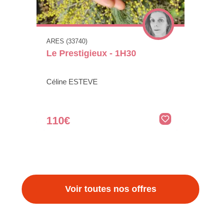
ARES (33740)
Le Prestigieux - 1H30
Céline ESTEVE
110€
Voir toutes nos offres