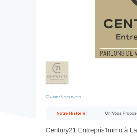
Previous
Ajouter
à mes favoris
Notre Histoire
On Vous Propos
Century21 Entrepris'Immo à La