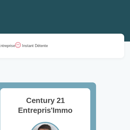
ntreprise
Instant Détente
Century 21
Entrepris'Immo