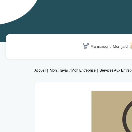
Ma maison / Mon jardin
Accueil
Mon Travail / Mon Entreprise
Services Aux Entrep