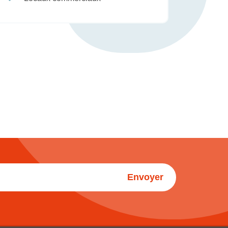
Envoyer