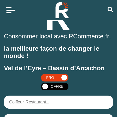
Consommer local avec RCommerce.fr,
la meilleure façon de changer le
monde !
Val de l’Eyre – Bassin d’Arcachon
PRO
OFFRE