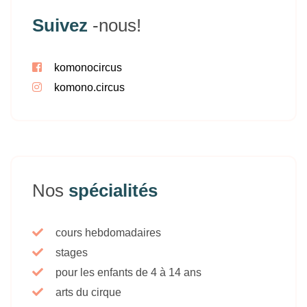
Suivez
-nous!
komonocircus
komono.circus
Nos
spécialités
cours hebdomadaires
stages
pour les enfants de 4 à 14 ans
arts du cirque