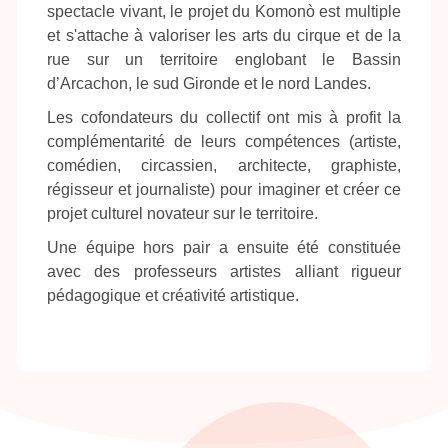
spectacle vivant, le projet du Komonò est multiple
et s'attache à valoriser les arts du cirque et de la
rue sur un territoire englobant le Bassin
d’Arcachon, le sud Gironde et le nord Landes.
Les cofondateurs du collectif ont mis à profit la
complémentarité de leurs compétences (artiste,
comédien, circassien, architecte, graphiste,
régisseur et journaliste) pour imaginer et créer ce
projet culturel novateur sur le territoire.
Une équipe hors pair a ensuite été constituée
avec des professeurs artistes alliant rigueur
pédagogique et créativité artistique.