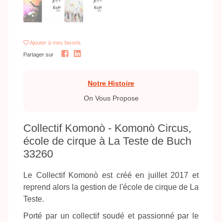
Ajouter
à mes favoris
Partager sur
Notre Histoire
On Vous Propose
Collectif Komonò - Komonò Circus,
école de cirque à La Teste de Buch
33260
Le Collectif Komonò est créé en juillet 2017 et
reprend alors la gestion de l'école de cirque de La
Teste.
Porté par un collectif soudé et passionné par le