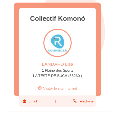
Collectif Komonò
LANDARD
Elsa
1 Plaine des Sports
LA TESTE-DE-BUCH (33260 )
Visiter le site internet
Email
Téléphone