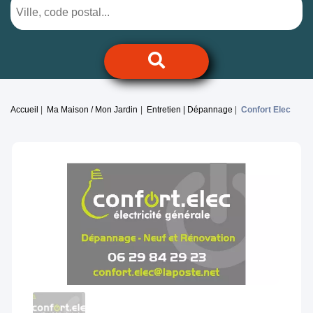
Accueil
Ma Maison / Mon Jardin
Entretien | Dépannage
Confort Elec
Previous
Next