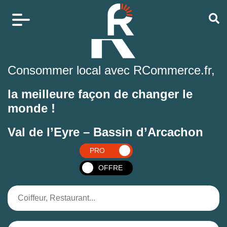
Consommer local avec RCommerce.fr,
la meilleure façon de changer le
monde !
Val de l’Eyre – Bassin d’Arcachon
PRO
OFFRE