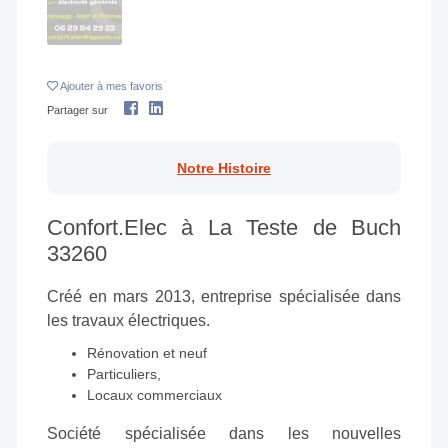
Ajouter
à mes favoris
Partager sur
Notre Histoire
Confort.Elec à La Teste de Buch
33260
Créé en mars 2013, entreprise spécialisée dans
les travaux électriques.
Rénovation et neuf
Particuliers,
Locaux commerciaux
Société spécialisée dans les nouvelles