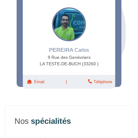
PEREIRA
Carlos
9 Rue des Genévriers
LA TESTE-DE-BUCH (33260 )
Email
Téléphone
Nos
spécialités