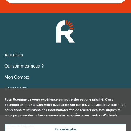
Actualités
Qui sommes-nous ?
Mon Compte
Espace Pro
Pour
Rcommerce
votre expérience sur notre site est une priorité. C’est
pourquoi en poursuivant votre navigation sur ce site, vous acceptez que nous
collections et utilisions des informations afin de réaliser des statistiques et
vous proposer des offres commerciales adaptées à vos centres d’intérets.
Mentions Légales
En savoir plus