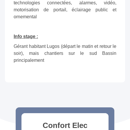
technologies connectées, alarmes, vidéo,
motorisation de portail, éclairage public et
ornemental
Info stage :
Gérant habitant Lugos (départ le matin et retour le
soir), mais chantiers sur le sud Bassin
principalement
Confort Elec