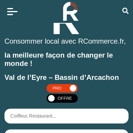
Consommer local avec RCommerce.fr,
la meilleure façon de changer le
monde !
Val de l’Eyre – Bassin d’Arcachon
PRO
OFFRE