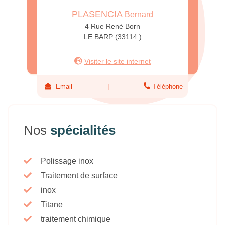
PLASENCIA
Bernard
4 Rue René Born
LE BARP (33114 )
Visiter le site internet
Email
Téléphone
Nos
spécialités
Polissage inox
Traitement de surface
inox
Titane
traitement chimique