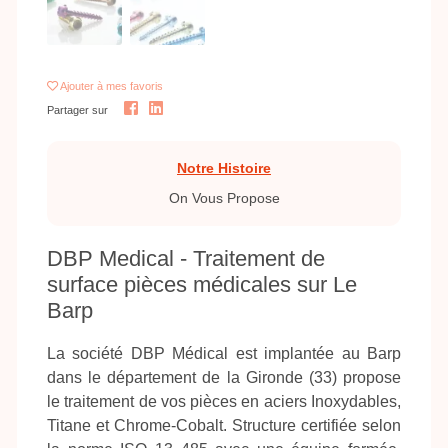
Ajouter
à mes favoris
Partager sur
Notre Histoire
On Vous Propose
DBP Medical - Traitement de
surface pièces médicales sur Le
Barp
La société DBP Médical est implantée au Barp
dans le département de la Gironde (33) propose
le traitement de vos pièces en aciers Inoxydables,
Titane et Chrome-Cobalt. Structure certifiée selon