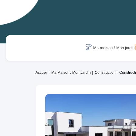
Ma maison / Mon jardin
Accueil
Ma Maison / Mon Jardin
Construction
Construct