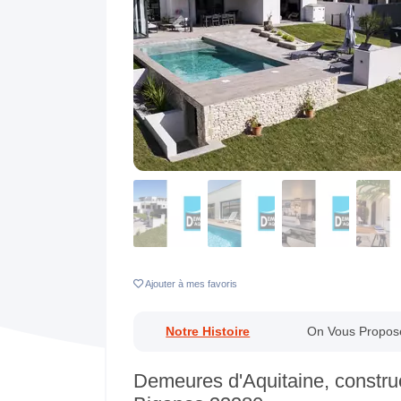
Previous
Ajouter
à mes favoris
Notre Histoire
On Vous Propos
Demeures d'Aquitaine, construc