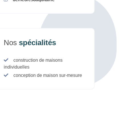
Nos
spécialités
construction de maisons
individuelles
conception de maison sur-mesure