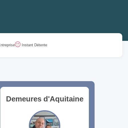
ntreprise
Instant Détente
Demeures d'Aquitaine