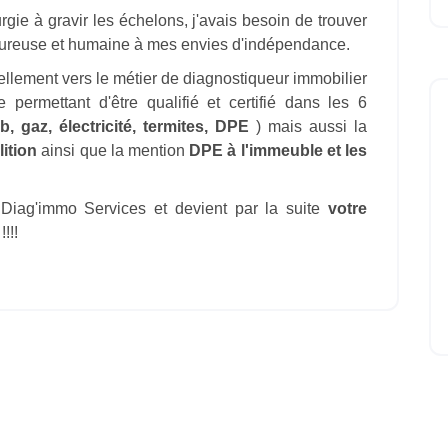
gie à gravir les échelons, j'avais besoin de trouver
igoureuse et humaine à mes envies d'indépendance.
llement vers le métier de diagnostiqueur immobilier
e permettant d'être qualifié et certifié dans les 6
, gaz, électricité, termites, DPE
) mais aussi la
ition
ainsi que la mention
DPE à l'immeuble et les
Diag'immo Services et devient par la suite
votre
!!!!