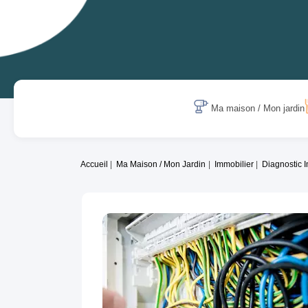
Ma maison / Mon jardin
Accueil
Ma Maison / Mon Jardin
Immobilier
Diagnostic 