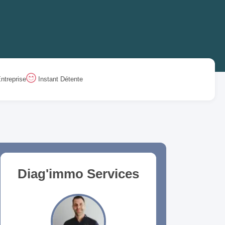
ntreprise
Instant Détente
Diag'immo Services