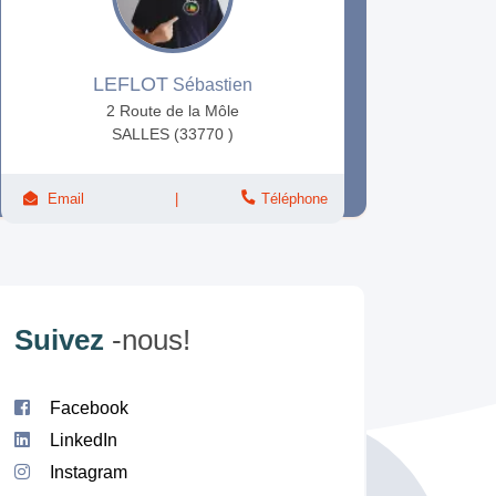
LEFLOT
Sébastien
2 Route de la Môle
SALLES (33770 )
Email
Téléphone
Suivez
-nous!
Facebook
LinkedIn
Instagram