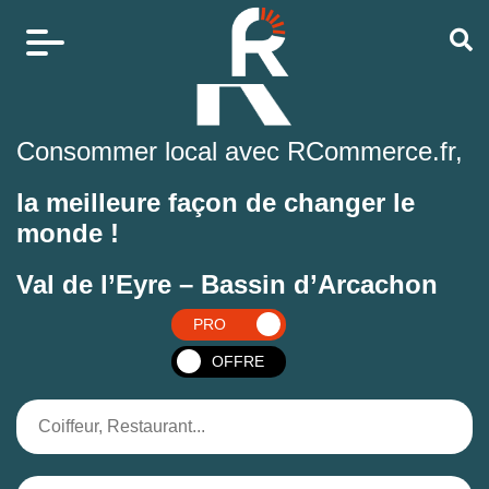
Consommer local avec RCommerce.fr,
la meilleure façon de changer le
monde !
Val de l’Eyre – Bassin d’Arcachon
PRO
OFFRE