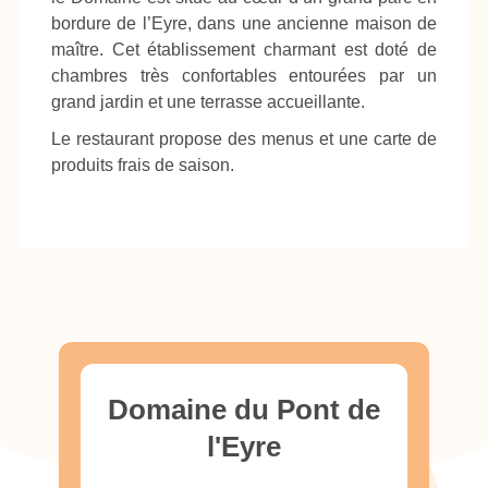
bordure de l’Eyre, dans une ancienne maison de
maître. Cet établissement charmant est doté de
chambres très confortables entourées par un
grand jardin et une terrasse accueillante.
Le restaurant propose des menus et une carte de
produits frais de saison.
Domaine du Pont de
l'Eyre