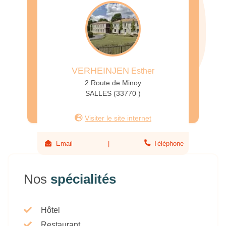
VERHEINJEN
Esther
2 Route de Minoy
SALLES (33770 )
Visiter le site internet
Email
Téléphone
Nos
spécialités
Hôtel
Restaurant