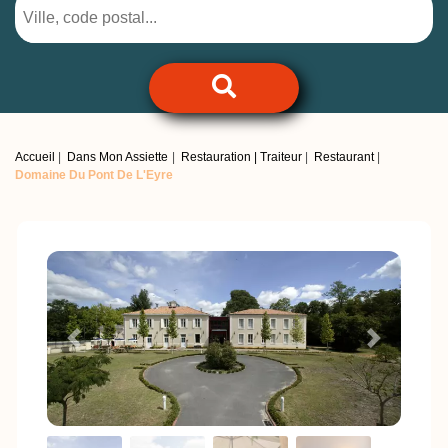
Accueil
Dans Mon Assiette
Restauration | Traiteur
Restaurant
Domaine Du Pont De L'Eyre
Previous
Next