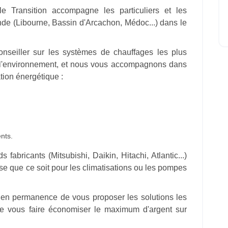
 Transition accompagne les particuliers et les
nde (Libourne, Bassin d'Arcachon, Médoc...) dans le
seiller sur les systèmes de chauffages les plus
 l'environnement, et nous vous accompagnons dans
tion énergétique :
nts.
abricants (Mitsubishi, Daikin, Hitachi, Atlantic...)
ise que ce soit pour les climatisations ou les pompes
s en permanence de vous proposer les solutions les
e vous faire économiser le maximum d'argent sur