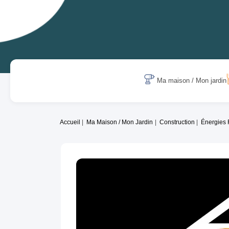
Ma maison / Mon jardin
Accueil
Ma Maison / Mon Jardin
Construction
Énergies 