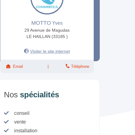
MOTTO
Yves
29 Avenue de Magudas
LE HAILLAN (33185 )
Visiter le site internet
Email
Téléphone
Nos
spécialités
conseil
vente
installation