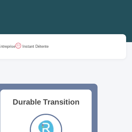
ntreprise
Instant Détente
Durable Transition