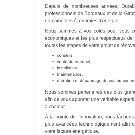
Depuis de nombreuses années, Durable
professionnels de Bordeaux et de la Giro
domaine des économies d'énergie.
Nous sommes à vos côtés pour vous con
économiques et les plus respectueux de
toutes les étapes de votre projet de rénova
conseils,
vente du matériel,
installation,
maintenance,
entretien et dépannage de vos équipeme
Nous sommes partenaires des plus grands f
afin de vous apporter une véritable expert
à chaleur.
À la pointe de l'innovation, nous tâchon
plus avancées technologiquement afin d
votre facture énergétique.