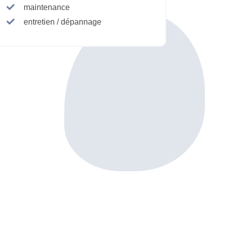
maintenance
entretien / dépannage