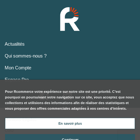
Actualités
Qui sommes-nous ?
Mon Compte
Espace Pro
Pour
Rcommerce
votre expérience sur notre site est une priorité. C’est
pourquoi en poursuivant votre navigation sur ce site, vous acceptez que nous
collections et utilisions des informations afin de réaliser des statistiques et
vous proposer des offres commerciales adaptées à vos centres d’intérets.
Mentions Légales
En savoir plus
CGU
Continuer