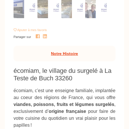
Ajouter
à mes favoris
Partager sur
Notre Histoire
écomiam, le village du surgelé à La
Teste de Buch 33260
écomiam, c'est une enseigne familiale, implantée
au coeur des régions de France, qui vous offre
viandes, poissons, fruits et légumes surgelés
,
exclusivement d’
origine française
pour faire de
votre cuisine du quotidien un vrai plaisir pour les
papilles !