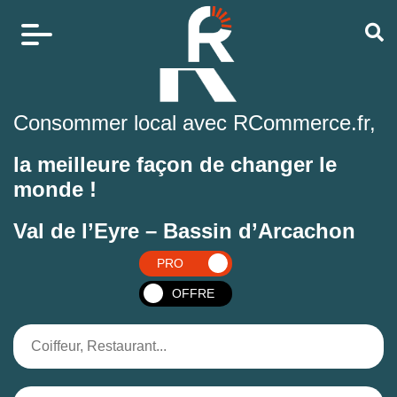
Consommer local avec RCommerce.fr,
la meilleure façon de changer le
monde !
Val de l’Eyre – Bassin d’Arcachon
PRO
OFFRE