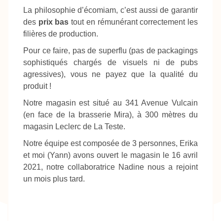
La philosophie d’écomiam, c’est aussi de garantir
des
prix bas
tout en rémunérant correctement les
filières de production.
Pour ce faire, pas de superflu (pas de packagings
sophistiqués chargés de visuels ni de pubs
agressives), vous ne payez que la qualité du
produit !
Notre magasin est situé au 341 Avenue Vulcain
(en face de la brasserie Mira), à 300 mètres du
magasin Leclerc de La Teste.
Notre équipe est composée de 3 personnes, Erika
et moi (Yann) avons ouvert le magasin le 16 avril
2021, notre collaboratrice Nadine nous a rejoint
un mois plus tard.