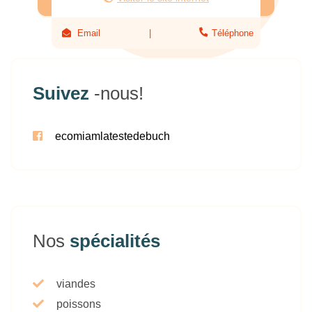
Email
Téléphone
Suivez
-nous!
ecomiamlatestedebuch
Nos
spécialités
viandes
poissons