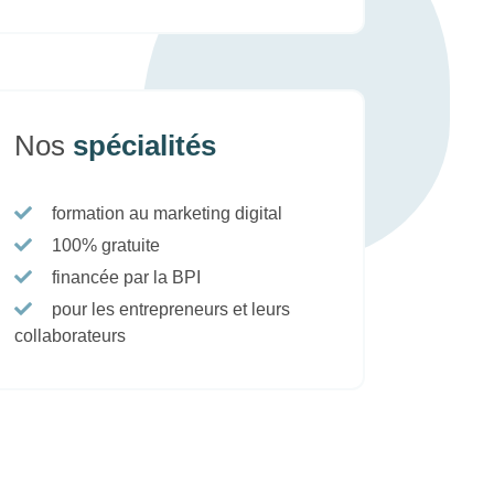
Nos
spécialités
formation au marketing digital
100% gratuite
financée par la BPI
pour les entrepreneurs et leurs
collaborateurs