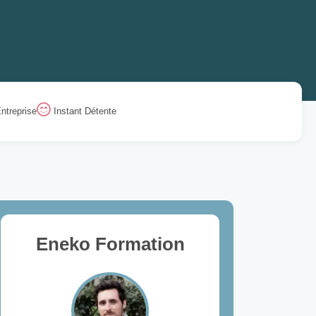
ntreprise
Instant Détente
Eneko Formation