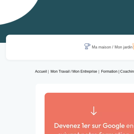
Ma maison / Mon jardin
Accueil
Mon Travail / Mon Entreprise
Formation | Coachi