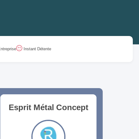
ntreprise
Instant Détente
Esprit Métal Concept