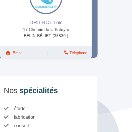
DRILHOL
Loïc
17 Chemin de la Bateyre
BELIN-BÉLIET (33830 )
Email
Téléphone
Nos
spécialités
étude
fabrication
conseil