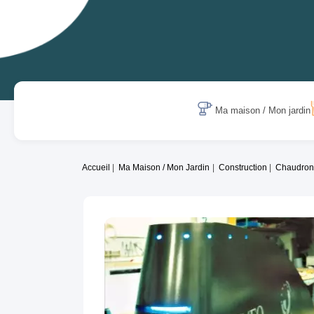
Ma maison / Mon jardin
Accueil
Ma Maison / Mon Jardin
Construction
Chaudronn