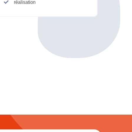
réalisation