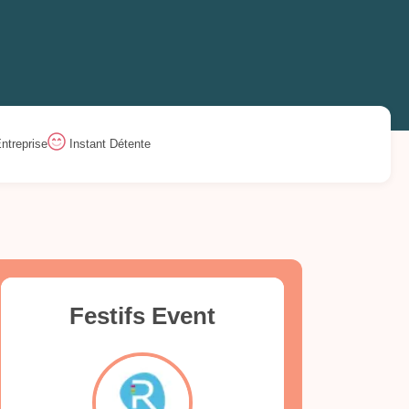
ntreprise
Instant Détente
Festifs Event