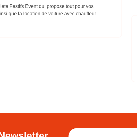
ciété Festifs Event qui propose tout pour vos
insi que la location de voiture avec chauffeur.
Newsletter