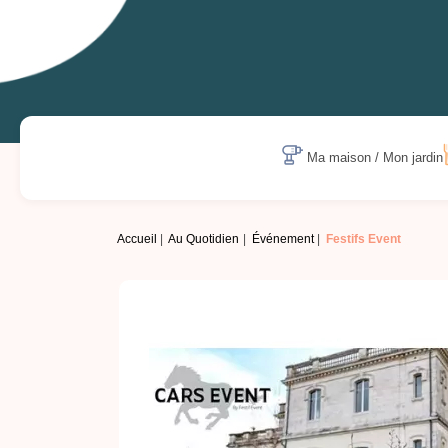
Ma maison / Mon jardin
Accueil
Au Quotidien
Événement
Festifs Event