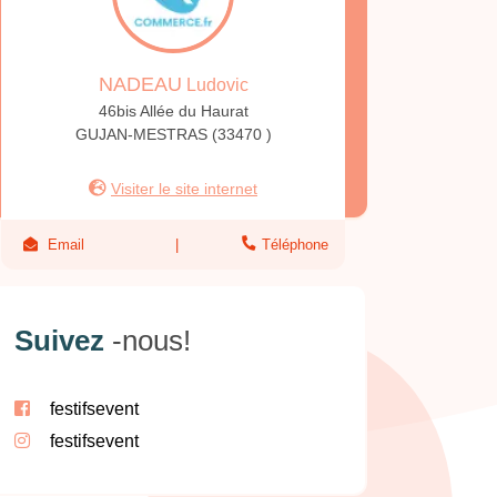
NADEAU
Ludovic
46bis Allée du Haurat
GUJAN-MESTRAS (33470 )
Visiter le site internet
Email
Téléphone
Suivez
-nous!
festifsevent
festifsevent