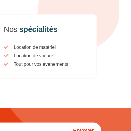
Nos
spécialités
Location de matériel
Location de voiture
Tout pour vos événements
Envoyer