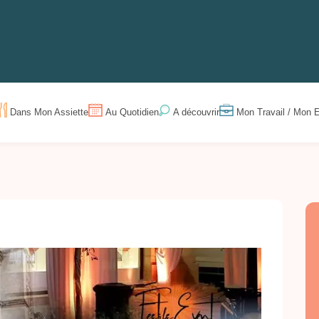
Dans Mon Assiette
Au Quotidien
Mon Travail / Mon E
A découvrir