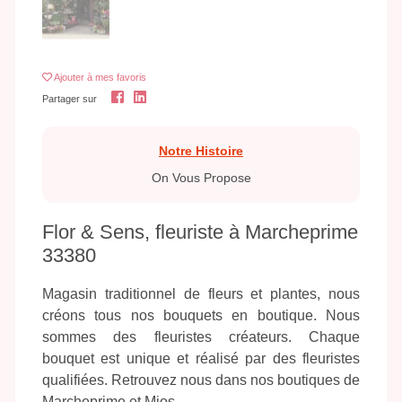
Ajouter
à mes favoris
Partager sur
Notre Histoire
On Vous Propose
Flor & Sens, fleuriste à Marcheprime
33380
Magasin traditionnel de fleurs et plantes, nous
créons tous nos bouquets en boutique. Nous
sommes des fleuristes créateurs. Chaque
bouquet est unique et réalisé par des fleuristes
qualifiées. Retrouvez nous dans nos boutiques de
Marcheprime et Mios.