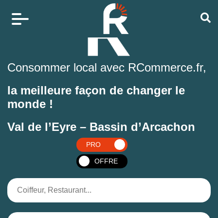
Consommer local avec RCommerce.fr,
la meilleure façon de changer le
monde !
Val de l’Eyre – Bassin d’Arcachon
PRO
OFFRE