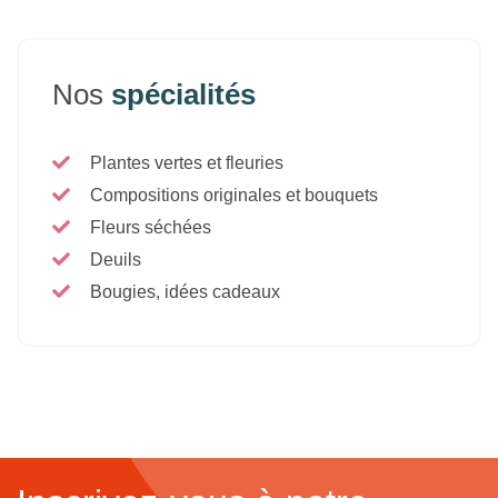
Nos
spécialités
Plantes vertes et fleuries
Compositions originales et bouquets
Fleurs séchées
Deuils
Bougies, idées cadeaux