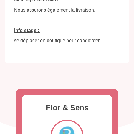
Nous assurons également la livraison.
Info stage :
se déplacer en boutique pour candidater
Flor & Sens