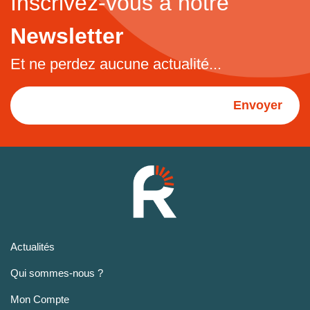
Inscrivez-vous à notre
Newsletter
Et ne perdez aucune actualité...
Envoyer
Actualités
Qui sommes-nous ?
Mon Compte