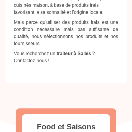
cuisinés maison, à base de produits frais
favorisant la saisonnalité et l'origine locale.
Mais parce qu'utiliser des produits frais est une
condition nécessaire mais pas suffisante de
qualité, nous sélectionnons nos produits et nos
fournisseurs.
Vous recherchez un
traiteur à Salles
?
Contactez-nous !
Food et Saisons