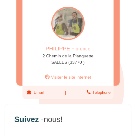
PHILIPPE
Florence
2 Chemin de la Planquette
SALLES (33770 )
Visiter le site internet
Email
Téléphone
Suivez
-nous!