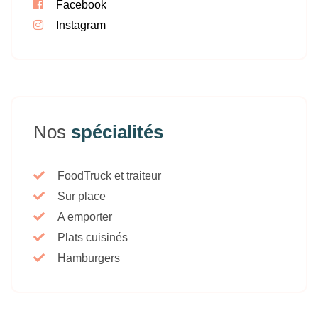
Facebook
Instagram
Nos
spécialités
FoodTruck et traiteur
Sur place
A emporter
Plats cuisinés
Hamburgers