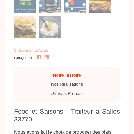
Ajouter
à mes favoris
Partager sur
Notre Histoire
Nos Réalisations
On Vous Propose
Food et Saisons - Traiteur à Salles
33770
Nous avons fait le choix de proposer des plats