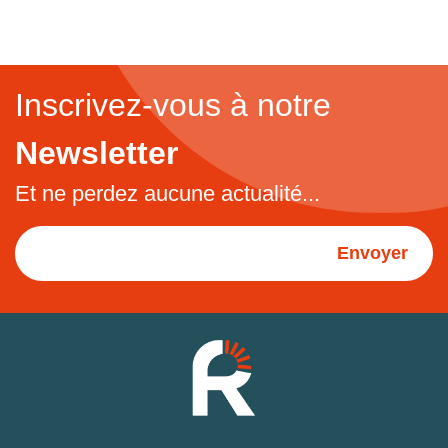
Inscrivez-vous à notre
Newsletter
Et ne perdez aucune actualité...
Envoyer