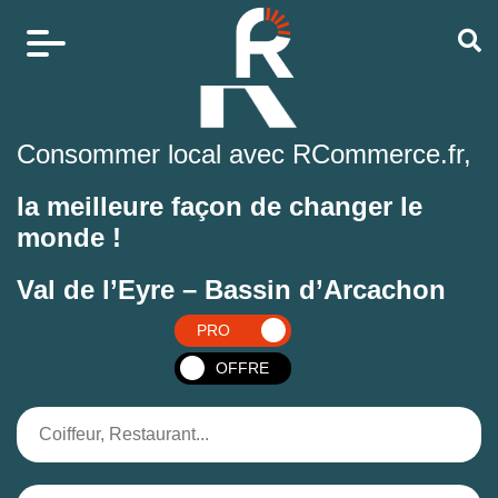
Consommer local avec RCommerce.fr,
la meilleure façon de changer le
monde !
Val de l’Eyre – Bassin d’Arcachon
PRO
OFFRE