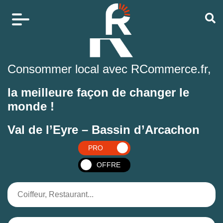
Consommer local avec RCommerce.fr,
la meilleure façon de changer le
monde !
Val de l’Eyre – Bassin d’Arcachon
PRO
OFFRE