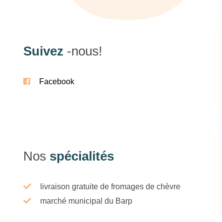
Suivez
-nous!
Facebook
Nos
spécialités
livraison gratuite de fromages de chèvre
marché municipal du Barp