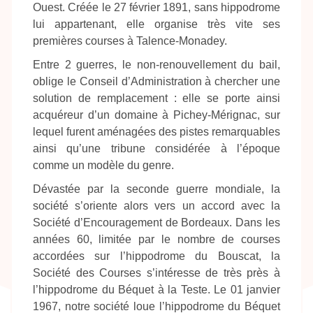
Ouest. Créée le 27 février 1891, sans hippodrome
lui appartenant, elle organise très vite ses
premières courses à Talence-Monadey.
Entre 2 guerres, le non-renouvellement du bail,
oblige le Conseil d’Administration à chercher une
solution de remplacement : elle se porte ainsi
acquéreur d’un domaine à Pichey-Mérignac, sur
lequel furent aménagées des pistes remarquables
ainsi qu’une tribune considérée à l’époque
comme un modèle du genre.
Dévastée par la seconde guerre mondiale, la
société s’oriente alors vers un accord avec la
Société d’Encouragement de Bordeaux. Dans les
années 60, limitée par le nombre de courses
accordées sur l’hippodrome du Bouscat, la
Société des Courses s’intéresse de très près à
l’hippodrome du Béquet à la Teste. Le 01 janvier
1967, notre société loue l’hippodrome du Béquet