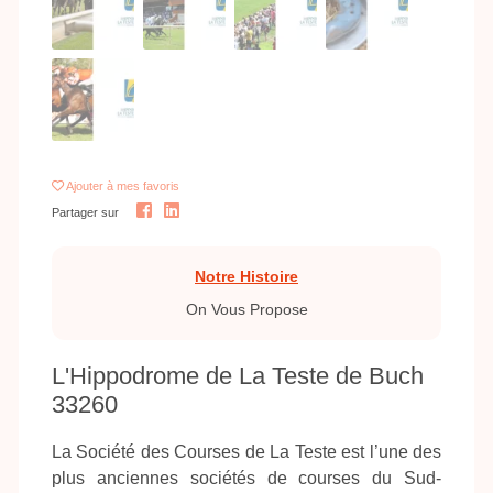
Ajouter
à mes favoris
Partager sur
Notre Histoire
On Vous Propose
L'Hippodrome de La Teste de Buch
33260
La Société des Courses de La Teste est l’une des
plus anciennes sociétés de courses du Sud-