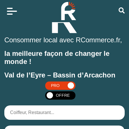
Consommer local avec RCommerce.fr,
la meilleure façon de changer le
monde !
Val de l’Eyre – Bassin d’Arcachon
PRO
OFFRE