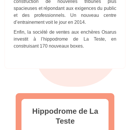
construction de nouvelles tribunes plus
spacieuses et répondant aux exigences du public
et des professionnels. Un nouveau centre
d’entrainement voit le jour en 2014.
Enfin, la société de ventes aux enchères Osarus
investit à l’hippodrome de La Teste, en
construisant 170 nouveaux boxes.
Hippodrome de La
Teste