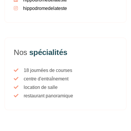
hippodromedelateste
Nos
spécialités
18 journées de courses
centre d'entraînement
location de salle
restaurant panoramique