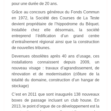
pour une durée de 20 ans.
Grâce au concours généreux du Fonds Commun
en 1972, la Société des Courses de La Teste
devient propriétaire de l’hippodrome du Béquet.
Installée chez elle désormais, la société
entreprend l’édification d’un grand centre
d’entraînement régional ainsi que la construction
de nouvelles tribunes.
Devenues obsolètes après 40 ans d’usage, ces
installations connaissent depuis 2009, un
nouveau visage : travaux d’agrandissement, de
rénovation et de modernisation (clôture de la
totalité du domaine, construction d’un hangar de
stockage)
C’est en 2011 que sont inaugurés 138 nouveaux
boxes de passage incluant un club house. En
2013, le point d’orgue de ce développement est la