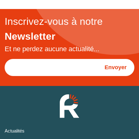
Inscrivez-vous à notre
Newsletter
Et ne perdez aucune actualité...
Envoyer
Actualités