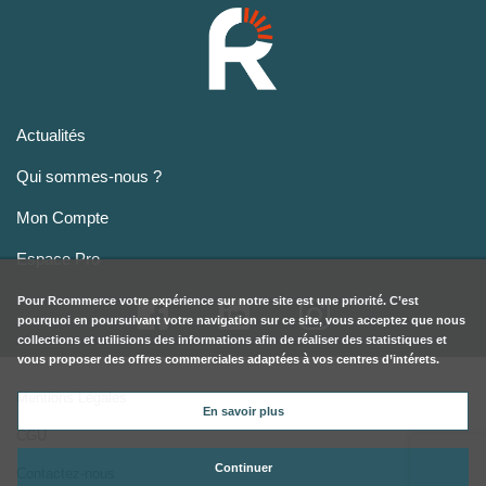
Actualités
Qui sommes-nous ?
Mon Compte
Espace Pro
Pour
Rcommerce
votre expérience sur notre site est une priorité. C’est
pourquoi en poursuivant votre navigation sur ce site, vous acceptez que nous
collections et utilisions des informations afin de réaliser des statistiques et
vous proposer des offres commerciales adaptées à vos centres d’intérets.
Mentions Légales
En savoir plus
CGU
Continuer
Contactez-nous