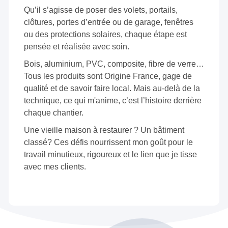
Qu’il s’agisse de poser des volets, portails,
clôtures, portes d’entrée ou de garage, fenêtres
ou des protections solaires, chaque étape est
pensée et réalisée avec soin.
Bois, aluminium, PVC, composite, fibre de verre…
Tous les produits sont Origine France, gage de
qualité et de savoir faire local. Mais au-delà de la
technique, ce qui m'anime, c’est l’histoire derrière
chaque chantier.
Une vieille maison à restaurer ? Un bâtiment
classé? Ces défis nourrissent mon goût pour le
travail minutieux, rigoureux et le lien que je tisse
avec mes clients.