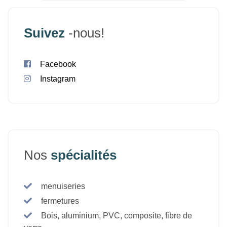
Suivez
-nous!
Facebook
Instagram
Nos
spécialités
menuiseries
fermetures
Bois, aluminium, PVC, composite, fibre de