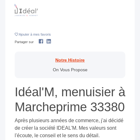
Ajouter
à mes favoris
Partager sur
Notre Histoire
On Vous Propose
Idéal'M, menuisier à
Marcheprime 33380
Après plusieurs années de commerce, j'ai décidé
de créer la société IDEAL'M. Mes valeurs sont
l'écoute, le conseil et le sens du détail.