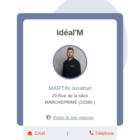
Idéal'M
MARTIN
Jonathan
20 Rue de la silice
MARCHEPRIME (33380 )
Visiter le site internet
Email
Téléphone