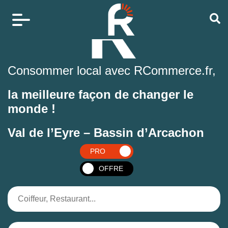
Consommer local avec RCommerce.fr,
la meilleure façon de changer le
monde !
Val de l’Eyre – Bassin d’Arcachon
PRO
OFFRE