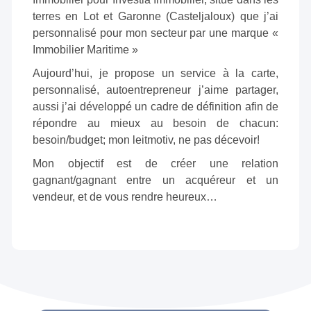
terres en Lot et Garonne (Casteljaloux) que j’ai
personnalisé pour mon secteur par une marque «
Immobilier Maritime »
Aujourd’hui, je propose un service à la carte,
personnalisé, autoentrepreneur j’aime partager,
aussi j’ai développé un cadre de définition afin de
répondre au mieux au besoin de chacun:
besoin/budget; mon leitmotiv, ne pas décevoir!
Mon objectif est de créer une relation
gagnant/gagnant entre un acquéreur et un
vendeur, et de vous rendre heureux…