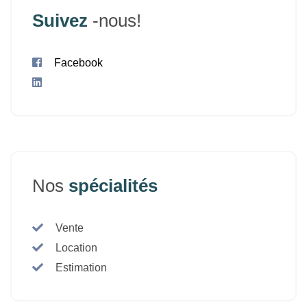
Suivez
-nous!
Facebook
Nos
spécialités
Vente
Location
Estimation