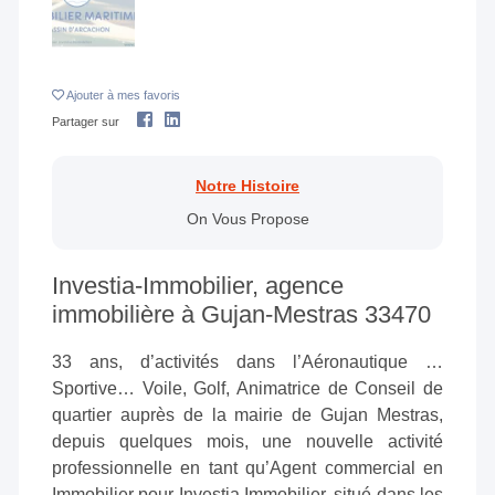
Ajouter
à mes favoris
Partager sur
Notre Histoire
On Vous Propose
Investia-Immobilier, agence
immobilière à Gujan-Mestras 33470
33 ans, d’activités dans l’Aéronautique …
Sportive… Voile, Golf, Animatrice de Conseil de
quartier auprès de la mairie de Gujan Mestras,
depuis quelques mois, une nouvelle activité
professionnelle en tant qu’Agent commercial en
Immobilier pour Investia Immobilier, situé dans les