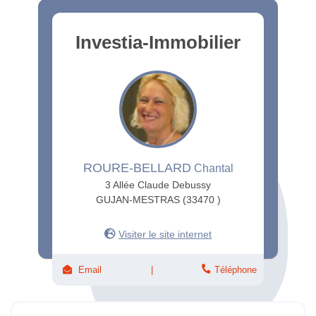
Investia-Immobilier
ROURE-BELLARD
Chantal
3 Allée Claude Debussy
GUJAN-MESTRAS (33470 )
Visiter le site internet
Email
Téléphone