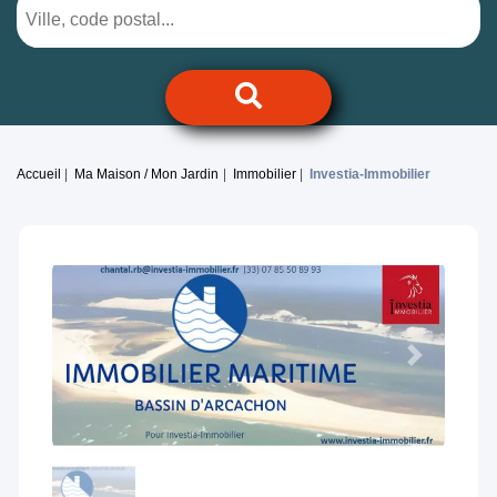
Accueil
Ma Maison / Mon Jardin
Immobilier
Investia-Immobilier
Previous
Next