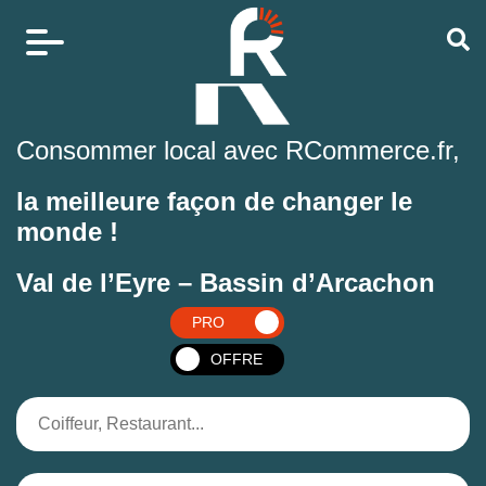
Consommer local avec RCommerce.fr,
la meilleure façon de changer le
monde !
Val de l’Eyre – Bassin d’Arcachon
PRO
OFFRE