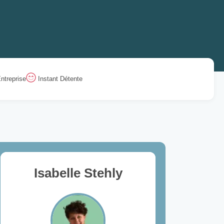
ntreprise
Instant Détente
Isabelle Stehly