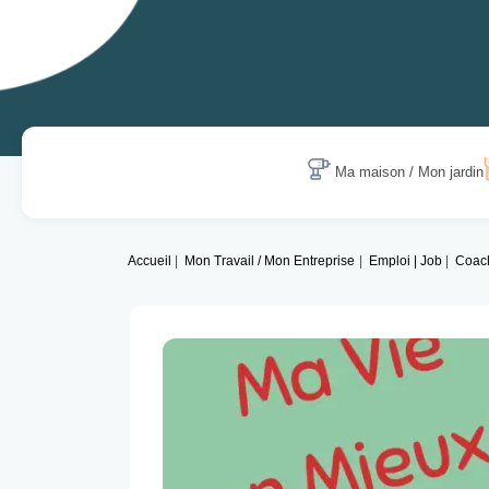
Ma maison / Mon jardin
Accueil
Mon Travail / Mon Entreprise
Emploi | Job
Coac