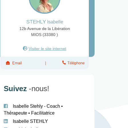
STEHLY
Isabelle
12b Avenue de la Libération
MIOS (33380 )
Visiter le site internet
Email
Téléphone
Suivez
-nous!
Isabelle Stehly - Coach •
Thérapeute • Facilitatrice
Isabelle STEHLY