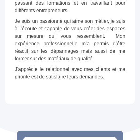
passant des formations et en travaillant pour
différents entrepreneurs.
Je suis un passionné qui aime son métier, je suis
à l’écoute et capable de vous créer des espaces
sur mesure qui vous ressemblent. Mon
expérience professionnelle m’a permis d’être
réactif sur les dépannages mais aussi de me
former sur des matériaux de qualité.
J'apprécie le relationnel avec mes clients et ma
priorité est de satisfaire leurs demandes.