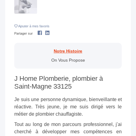
Ajouter
à mes favoris
Partager sur
Notre Histoire
On Vous Propose
J Home Plomberie, plombier à
Saint-Magne 33125
Je suis une personne dynamique, bienveillante et
réactive. Très jeune, je me suis dirigé vers le
métier de plombier chauffagiste.
Tout au long de mon parcours professionnel, j'ai
cherché à développer mes compétences en