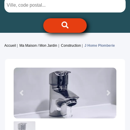
Accueil
Ma Maison / Mon Jardin
Construction
J Home Plomberie
Previous
Next