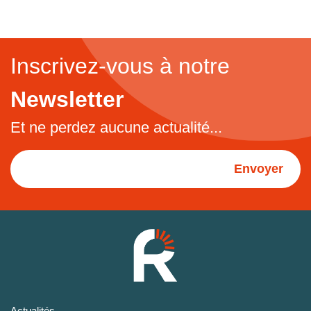
Inscrivez-vous à notre
Newsletter
Et ne perdez aucune actualité...
Envoyer
Actualités