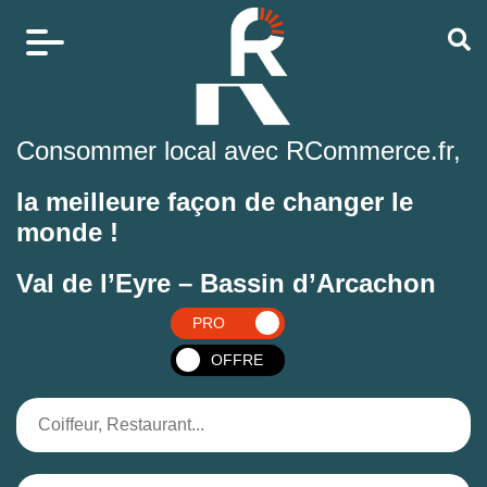
Consommer local avec RCommerce.fr,
la meilleure façon de changer le
monde !
Val de l’Eyre – Bassin d’Arcachon
PRO
OFFRE