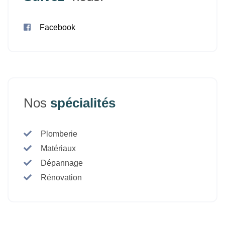
Facebook
Nos
spécialités
Plomberie
Matériaux
Dépannage
Rénovation