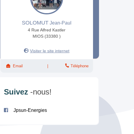
SOLOMUT
Jean-Paul
4 Rue Alfred Kastler
MIOS (33380 )
Visiter le site internet
Email
Téléphone
Suivez
-nous!
Jpsun-Energies