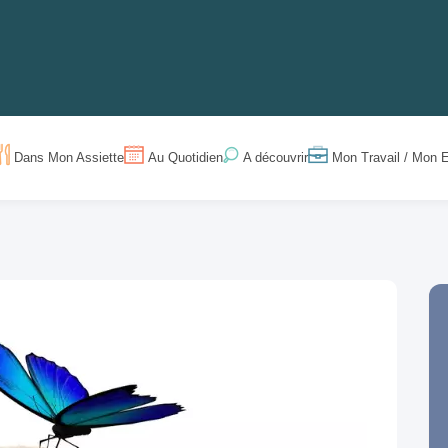
Dans Mon Assiette
Au Quotidien
Mon Travail / Mon E
A découvrir