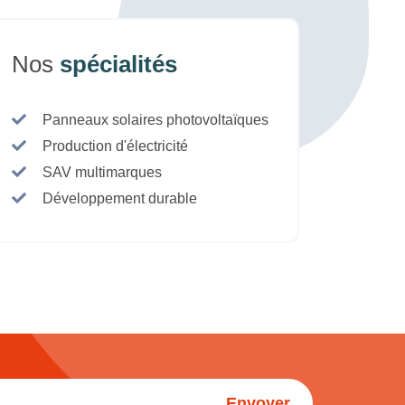
Nos
spécialités
Panneaux solaires photovoltaïques
Production d'électricité
SAV multimarques
Développement durable
Envoyer