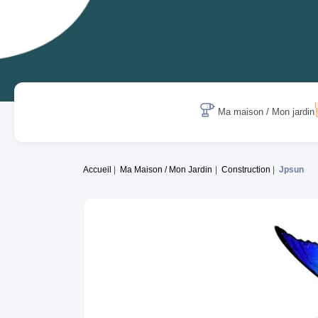
Ma maison / Mon jardin
Accueil
Ma Maison / Mon Jardin
Construction
Jpsun